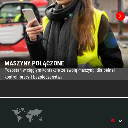
MASZYNY POŁĄCZONE
Pozostań w ciągłym kontakcie ze swoją maszyną, dla pełnej
kontroli pracy i bezpieczeństwa.
PL