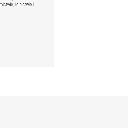
ctwie, rolnictwie i