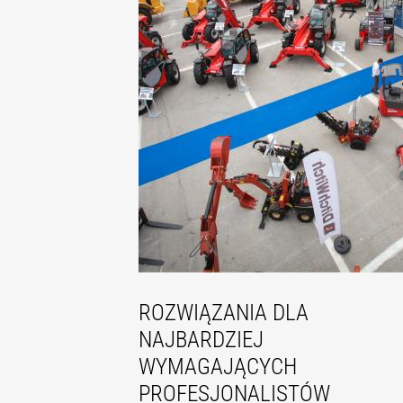
ROZWIĄZANIA DLA
NAJBARDZIEJ
WYMAGAJĄCYCH
PROFESJONALISTÓW