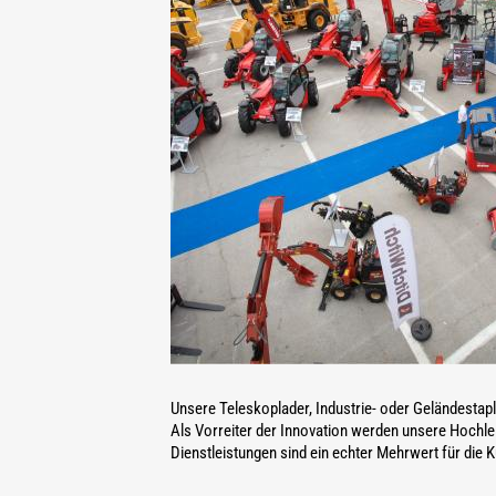
Unsere Teleskoplader, Industrie- oder Geländestapl
Als Vorreiter der Innovation werden unsere Hochlei
Dienstleistungen sind ein echter Mehrwert für die 