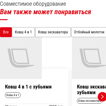
Совместимое оборудование
Вам также может понравиться
Все
Ковш 4 в 1
Ковш экскаватора
Отбойный молоток
Ковш 4 в 1 с зубьями
Ковш экскав
зубьями
Ковш 4 в 1
Ковш экскаватора