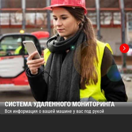
СИСТЕМА УДАЛЕННОГО МОНИТОРИНГА
Вся информация о вашей машине у вас под рукой