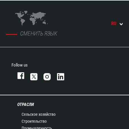
RU
СМЕНИТЬ ЯЗЫК
Follow us
ОТРАСЛИ
Сельское хозяйство
Строительство
Промышленность