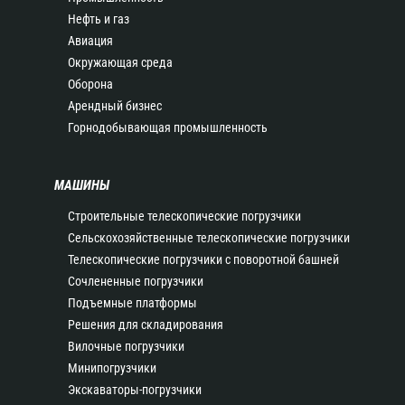
Нефть и газ
Авиация
Окружающая среда
Оборона
Арендный бизнес
Горнодобывающая промышленность
МАШИНЫ
Строительные телескопические погрузчики
Сельскохозяйственные телескопические погрузчики
Телескопические погрузчики с поворотной башней
Сочлененные погрузчики
Подъемные платформы
Решения для складирования
Вилочные погрузчики
Минипогрузчики
Экскаваторы-погрузчики