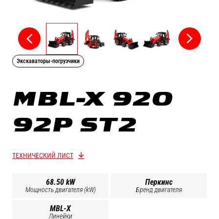
Экскаваторы-погрузчики
MBL-X 920
92P ST2
ТЕХНИЧЕСКИЙ ЛИСТ
68.50 kW
Перкинс
Мощность двигателя (kW)
Бренд двигателя
MBL-X
Линейки