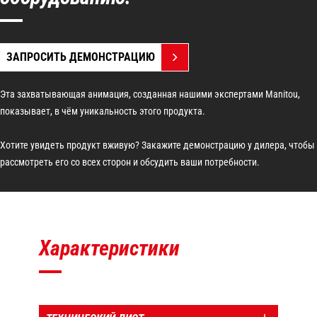
ЗАПРОСИТЬ ДЕМОНСТРАЦИЮ
Эта захватывающая анимация, созданная нашими экспертами Manitou,
показывает, в чём уникальность этого продукта.
Хотите увидеть продукт вживую? Закажите демонстрацию у дилера, чтобы
рассмотреть его со всех сторон и обсудить ваши потребности.
Характеристики