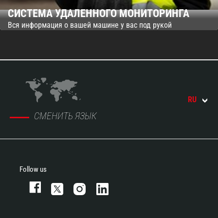
СИСТЕМА УДАЛЕННОГО МОНИТОРИНГА
Вся информация о вашей машине у вас под рукой
RU
СМЕНИТЬ ЯЗЫК
Follow us