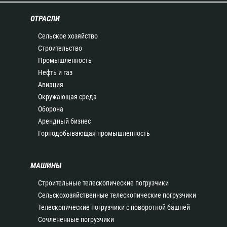
ОТРАСЛИ
Сельское хозяйство
Строительство
Промышленность
Нефть и газ
Авиация
Окружающая среда
Оборона
Арендный бизнес
Горнодобывающая промышленность
МАШИНЫ
Строительные телескопические погрузчики
Сельскохозяйственные телескопические погрузчики
Телескопические погрузчики с поворотной башней
Сочлененные погрузчики