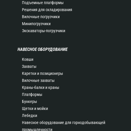
Подъемные платформы
Решения для складирования
Вилочные погрузчики
Минипогрузчики
Экскаваторы-погрузчики
НАВЕСНОЕ ОБОРУДОВАНИЕ
Ковши
Захваты
Каретки и позиционеры
Вилочные захваты
Краны-балки и краны
Платформы
Бункеры
Щетки и мойки
Лебедки
Навесное оборудование для горнодобывающей
промышленности