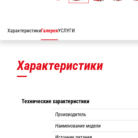
Характеристики
Галерея
УСЛУГИ
Характеристики
Технические характеристики
Производитель
Наименование модели
Источник питания