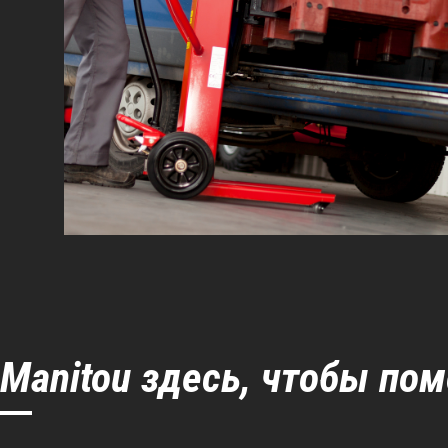
Manitou здесь, чтобы по