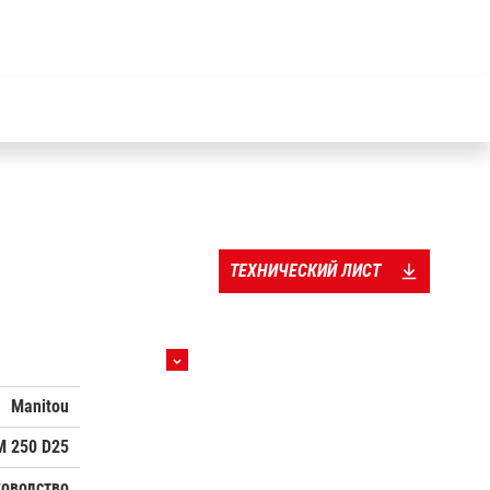
ТЕХНИЧЕСКИЙ ЛИСТ
Manitou
M 250 D25
ководство