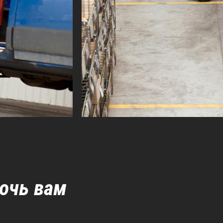
мочь вам