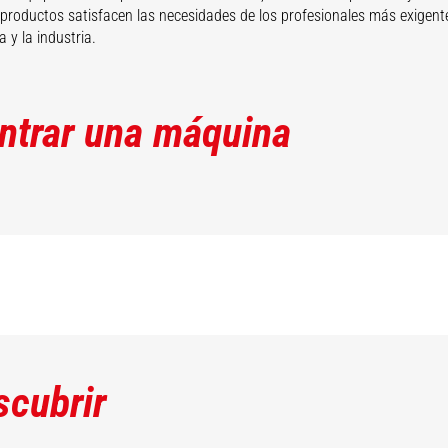
productos satisfacen las necesidades de los profesionales más exigente
a y la industria.
ntrar una máquina
scubrir