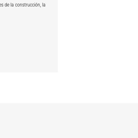
s de la construcción, la