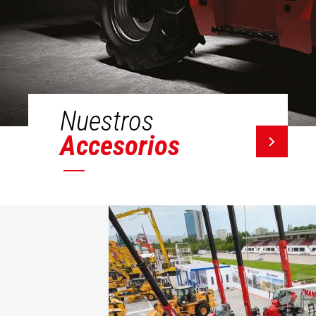
Nuestros
Accesorios