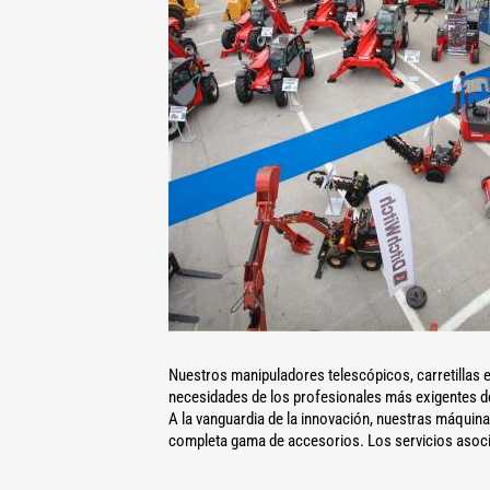
Nuestros manipuladores telescópicos, carretillas e
necesidades de los profesionales más exigentes de l
A la vanguardia de la innovación, nuestras máquin
completa gama de accesorios. Los servicios asocia