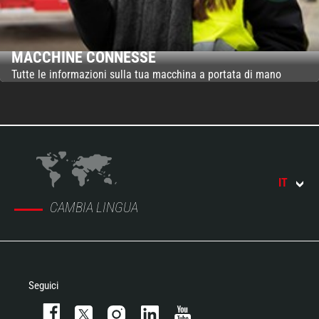
MACCHINE CONNESSE
Tutte le informazioni sulla tua macchina a portata di mano
IT
CAMBIA LINGUA
Seguici