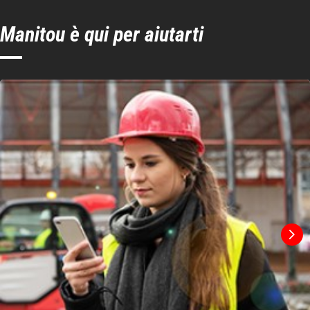
Manitou è qui per aiutarti