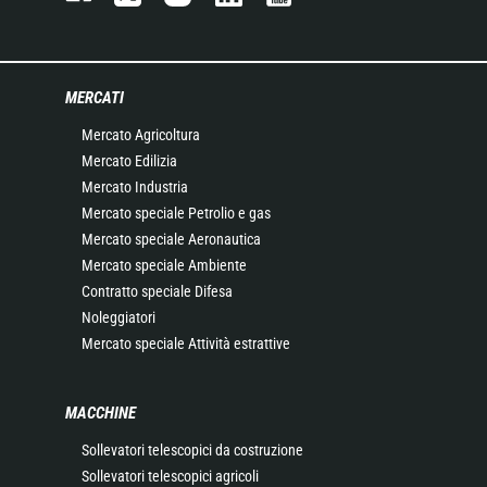
MERCATI
Mercato Agricoltura
Mercato Edilizia
Mercato Industria
Mercato speciale Petrolio e gas
Mercato speciale Aeronautica
Mercato speciale Ambiente
Contratto speciale Difesa
Noleggiatori
Mercato speciale Attività estrattive
MACCHINE
Sollevatori telescopici da costruzione
Sollevatori telescopici agricoli