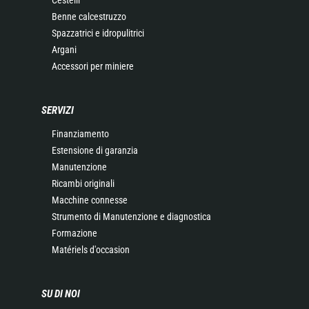
Benne calcestruzzo
Spazzatrici e idropulitrici
Argani
Accessori per miniere
SERVIZI
Finanziamento
Estensione di garanzia
Manutenzione
Ricambi originali
Macchine connesse
Strumento di Manutenzione e diagnostica
Formazione
Matériels d'occasion
SU DI NOI