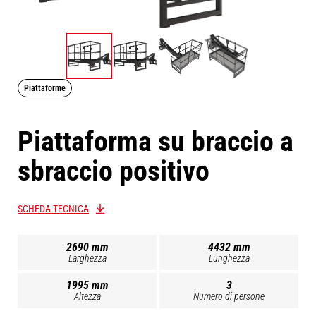
Piattaforme
Piattaforma su braccio a
sbraccio positivo
SCHEDA TECNICA
2690 mm
4432 mm
Larghezza
Lunghezza
1995 mm
3
Altezza
Numero di persone