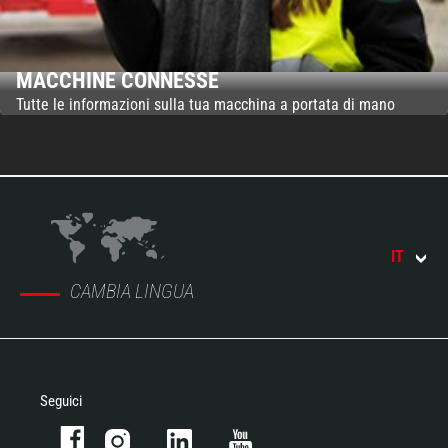
MACCHINE CONNESSE
Tutte le informazioni sulla tua macchina a portata di mano
IT
CAMBIA LINGUA
Seguici