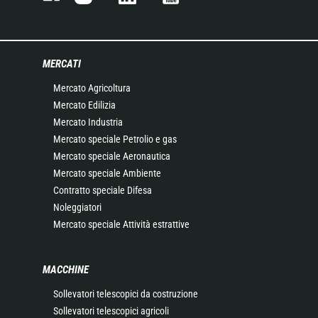
MERCATI
Mercato Agricoltura
Mercato Edilizia
Mercato Industria
Mercato speciale Petrolio e gas
Mercato speciale Aeronautica
Mercato speciale Ambiente
Contratto speciale Difesa
Noleggiatori
Mercato speciale Attività estrattive
MACCHINE
Sollevatori telescopici da costruzione
Sollevatori telescopici agricoli