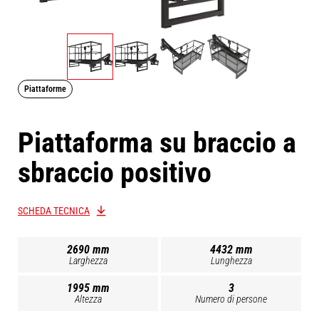
Piattaforme
Piattaforma su braccio a
sbraccio positivo
SCHEDA TECNICA
2690 mm
4432 mm
Larghezza
Lunghezza
1995 mm
3
Altezza
Numero di persone