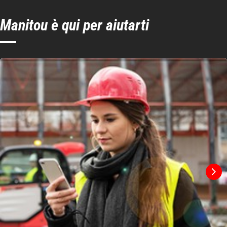
Manitou è qui per aiutarti