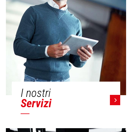
I nostri
Servizi