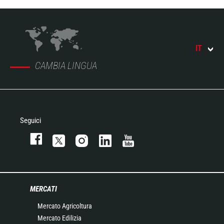
IT
CAMBIA LINGUA
Seguici
MERCATI
Mercato Agricoltura
Mercato Edilizia