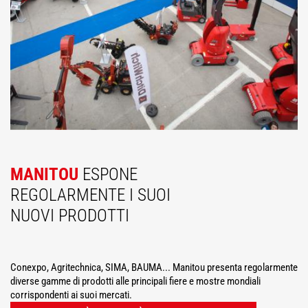
MANITOU
ESPONE
REGOLARMENTE I SUOI
NUOVI PRODOTTI
Conexpo, Agritechnica, SIMA, BAUMA... Manitou presenta regolarmente
diverse gamme di prodotti alle principali fiere e mostre mondiali
corrispondenti ai suoi mercati.