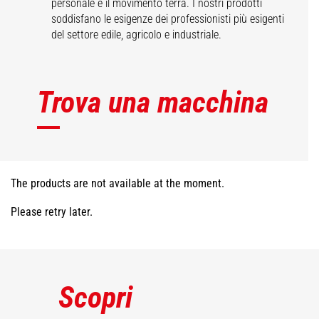
personale e il movimento terra. I nostri prodotti
soddisfano le esigenze dei professionisti più esigenti
del settore edile, agricolo e industriale.
Trova una macchina
The products are not available at the moment.
Please retry later.
Scopri