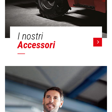
I nostri
Accessori