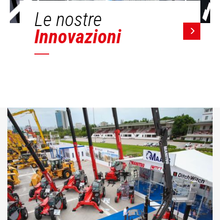
Le nostre
Innovazioni