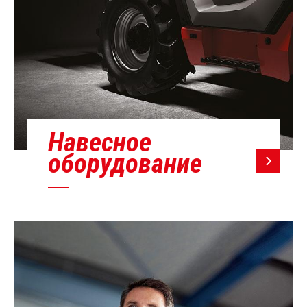
Навесное
оборудование