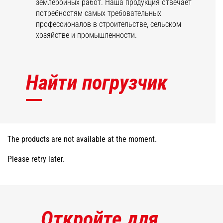
землеройных работ. Наша продукция отвечает
потребностям самых требовательных
профессионалов в строительстве, сельском
хозяйстве и промышленности.
Найти погрузчик
The products are not available at the moment.
Please retry later.
Откройте для