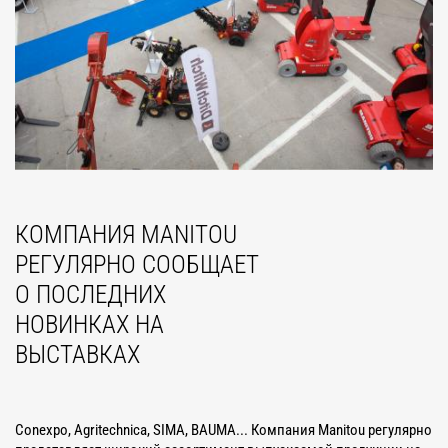
КОМПАНИЯ MANITOU
РЕГУЛЯРНО СООБЩАЕТ
О ПОСЛЕДНИХ
НОВИНКАХ НА
ВЫСТАВКАХ
Conexpo, Agritechnica, SIMA, BAUMA... Компания Manitou регулярно