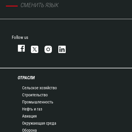
СМЕНИТЬ ЯЗЫК
Follow us
ОТРАСЛИ
Сельское хозяйство
Строительство
Промышленность
Нефть и газ
Авиация
Окружающая среда
Оборона