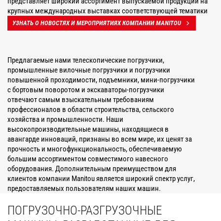
представляет широкий ассортимент выпускаемой продукции на
крупных международных выставках соответствующей тематики
УЗНАТЬ О НОВОСТЯХ И МЕРОПРИЯТИЯХ КОМПАНИИ MANITOU
Предлагаемые нами телескопические погрузчики,
промышленные вилочные погрузчики и погрузчики
повышенной проходимости, подъемники, мини-погрузчики
с бортовым поворотом и экскаваторы-погрузчики
отвечают самым взыскательным требованиям
профессионалов в области строительства, сельского
хозяйства и промышленности. Наши
высокопроизводительные машины, находящиеся в
авангарде инноваций, признаны во всем мире, их ценят за
прочность и многофункциональность, обеспечиваемую
большим ассортиментом совместимого навесного
оборудования. Дополнительным преимуществом для
клиентов компании Manitou является широкий спектр услуг,
предоставляемых пользователям наших машин.
ПОГРУЗОЧНО-РАЗГРУЗОЧНЫЕ