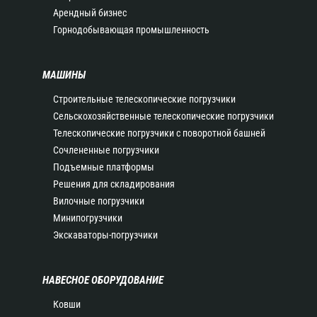
Арендный бизнес
Горнодобывающая промышленность
МАШИНЫ
Строительные телескопические погрузчики
Сельскохозяйственные телескопические погрузчики
Телескопические погрузчики с поворотной башней
Сочлененные погрузчики
Подъемные платформы
Решения для складирования
Вилочные погрузчики
Минипогрузчики
Экскаваторы-погрузчики
НАВЕСНОЕ ОБОРУДОВАНИЕ
Ковши