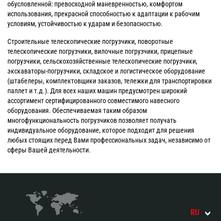
обусловленной: превосходной маневренностью, комфортом
использования, прекрасной способностью к адаптации к рабочим
условиям, устойчивостью к ударам и безопасностью.
Строительные телескопические погрузчики, поворотные
телескопические погрузчики, вилочные погрузчики, прицепные
погрузчики, сельскохозяйственные телескопические погрузчики,
экскаваторы-погрузчики, складское и логистическое оборудование
(штабелеры, комплектовщики заказов, тележки для транспортировки
паллет и т.д.). Для всех наших машин предусмотрен широкий
ассортимент сертифицированного совместимого навесного
оборудования. Обеспечиваемая таким образом
многофункциональность погрузчиков позволяет получать
индивидуальное оборудование, которое подходит для решения
любых стоящих перед Вами профессиональных задач, независимо от
сферы Вашей деятельности.
RU