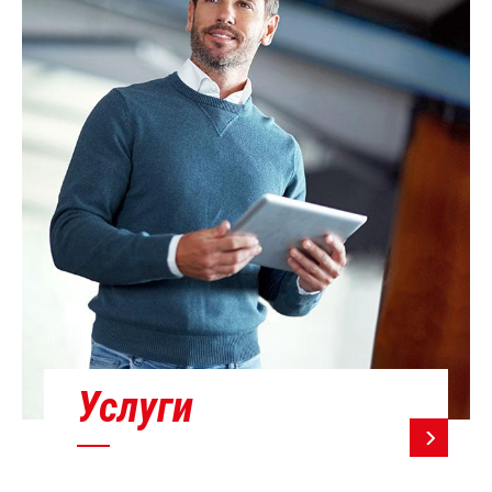
Услуги