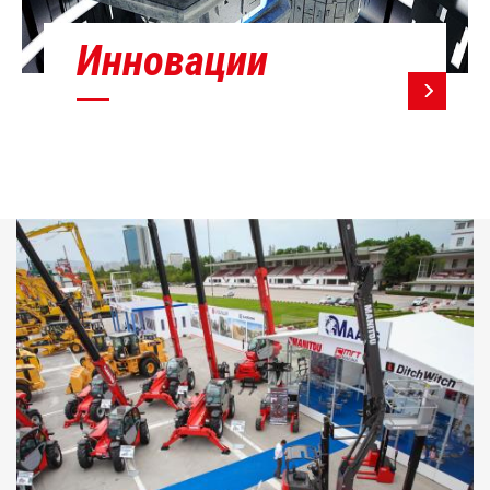
Инновации