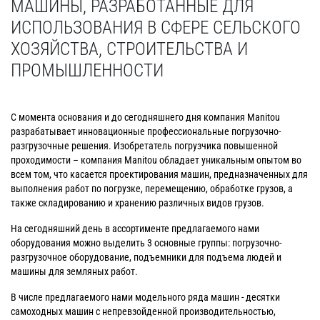
МАШИНЫ, РАЗРАБОТАННЫЕ ДЛЯ
ИСПОЛЬЗОВАНИЯ В СФЕРЕ СЕЛЬСКОГО
ХОЗЯЙСТВА, СТРОИТЕЛЬСТВА И
ПРОМЫШЛЕННОСТИ
С момента основания и до сегодняшнего дня компания Manitou
разрабатывает инновационные профессиональные погрузочно-
разгрузочные решения. Изобретатель погрузчика повышенной
проходимости – компания Manitou обладает уникальным опытом во
всем том, что касается проектирования машин, предназначенных для
выполнения работ по погрузке, перемещению, обработке грузов, а
также складированию и хранению различных видов грузов.
На сегодняшний день в ассортименте предлагаемого нами
оборудования можно выделить 3 основные группы: погрузочно-
разгрузочное оборудование, подъемники для подъема людей и
машины для земляных работ.
В числе предлагаемого нами модельного ряда машин - десятки
самоходных машин с непревзойденной производительностью,