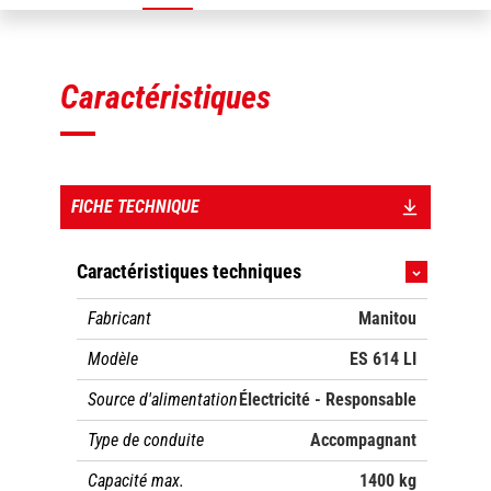
Caractéristiques
FICHE TECHNIQUE
Caractéristiques techniques
Fabricant
Manitou
Modèle
ES 614 LI
Source d'alimentation
Électricité - Responsable
Type de conduite
Accompagnant
Capacité max.
1400 kg