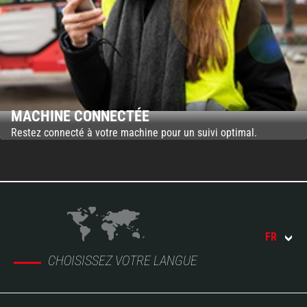
MACHINE CONNECTÉE
Restez connecté à votre machine pour un suivi optimal.
FR
CHOISISSEZ VOTRE LANGUE