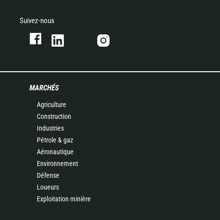
Suivez-nous
MARCHÉS
Agriculture
Construction
Industries
Pétrole & gaz
Aéronautique
Environnement
Défense
Loueurs
Exploitation minière