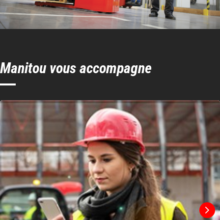
Manitou vous accompagne