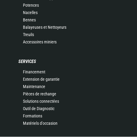
Potences
Nacelles
Bennes
Balayeuses et Nettoyeurs
Treuils
Accessoires miniers
SERVICES
Financement
Extension de garantie
Maintenance
Pièces de rechange
Solutions connectées
Outil de Diagnostic
Formations
Matériels d'occasion