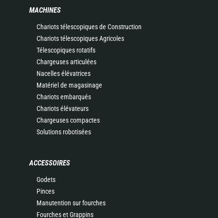
MACHINES
Chariots télescopiques de Construction
Chariots télescopiques Agricoles
Télescopiques rotatifs
Chargeuses articulées
Nacelles élévatrices
Matériel de magasinage
Chariots embarqués
Chariots élévateurs
Chargeuses compactes
Solutions robotisées
ACCESSOIRES
Godets
Pinces
Manutention sur fourches
Fourches et Grappins