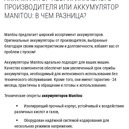
ПРОИЗВОДИТЕЛЯ ИЛИ АККУМУЛЯТОР
MANITOU: В ЧЕМ РАЗНИЦА?
Manitou предлагает широкий ассортимент аккумуляторов.
Оригинальные аккумуляторы от производителя, выбранные
благодаря своим характеристикам и долговечности, избавят вас от
проблем с пуском!
Аккумуляторы Manitou идеально подходят для ваших машин.
Качество компонентов обеспечит вам увеличенный срок службы
аккумулятора, необходимый для интенсивного использования без
технического обслуживания. Кроме того, они имеют гарантию - 24
месяца, практичны в обращении и готовы к использованию.
Технические секреты
аккумуляторов
Manitou
:
Изолирующий прочный корпус, устойчивый к воздействию
различных кислот и газов,
Оборудован надёжной системой кодирования для
нескольких режимов напряжения;