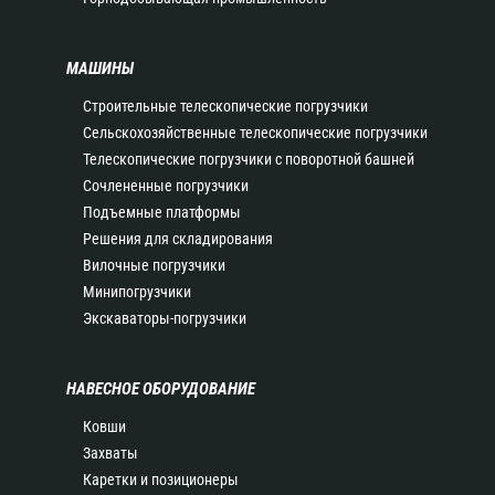
МАШИНЫ
Строительные телескопические погрузчики
Сельскохозяйственные телескопические погрузчики
Телескопические погрузчики с поворотной башней
Сочлененные погрузчики
Подъемные платформы
Решения для складирования
Вилочные погрузчики
Минипогрузчики
Экскаваторы-погрузчики
НАВЕСНОЕ ОБОРУДОВАНИЕ
Ковши
Захваты
Каретки и позиционеры