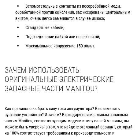
Вспомогательные контакты из посеребрённой меди,
обработанной против окисления, зафиксированы центральным
винтом, очень легко заменяются в случае износа;
Стандартные кабели;
Подсоединение пайкой или опрессовкой;
Максимальное напряжение 150 вольт.
ЗАЧЕМ ИСПОЛЬЗОВАТЬ
ОРИГИНАЛЬНЫЕ ЭЛЕКТРИЧЕСКИЕ
ЗАПАСНЫЕ ЧАСТИ MANITOU?
Как правильно выбрать силу тока аккумулятора? Как заменять
пусковое устройство? И зачем? Благодаря оригинальным запасным
частям Manitou, соответствующим модели и типу вашей машины, вы
можете быть уверены в том, что найдете эталонный вариант, который
на 100% соответствует требованиям к производительности и