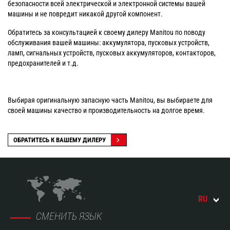
безопасности всей электрической и электронной системы вашей
машины и не повредит никакой другой компонент.
Обратитесь за консультацией к своему дилеру Manitou по поводу
обслуживания вашей машины: аккумулятора, пусковых устройств,
ламп, сигнальных устройств, пусковых аккумуляторов, контакторов,
предохранителей и т.д.
Выбирая оригинальную запасную часть Manitou, вы выбираете для
своей машины качество и производительность на долгое время.
ОБРАТИТЕСЬ К ВАШЕМУ ДИЛЕРУ
RU
СМЕНИТЬ ЯЗЫК