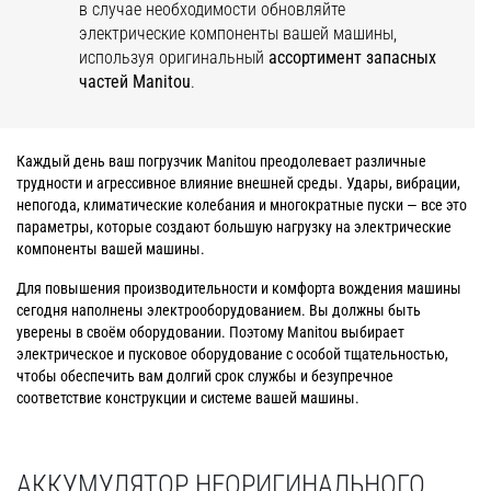
в случае необходимости обновляйте
электрические компоненты вашей машины,
используя оригинальный
ассортимент запасных
частей
Manitou
.
Каждый день ваш погрузчик Manitou преодолевает различные
трудности и агрессивное влияние внешней среды. Удары, вибрации,
непогода, климатические колебания и многократные пуски — все это
параметры, которые создают большую нагрузку на электрические
компоненты вашей машины.
Для повышения производительности и комфорта вождения машины
сегодня наполнены электрооборудованием. Вы должны быть
уверены в своём оборудовании. Поэтому Manitou выбирает
электрическое и пусковое оборудование с особой тщательностью,
чтобы обеспечить вам долгий срок службы и безупречное
соответствие конструкции и системе вашей машины.
АККУМУЛЯТОР НЕОРИГИНАЛЬНОГО