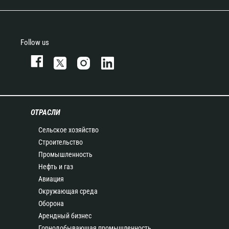
Follow us
ОТРАСЛИ
Сельское хозяйство
Строительство
Промышленность
Нефть и газ
Авиация
Окружающая среда
Оборона
Арендный бизнес
Горнодобывающая промышленность