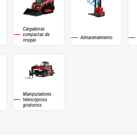
Cargadoras
compactas de
Almacenamiento
orugas
Manipuladores
telescópicos
giratorios