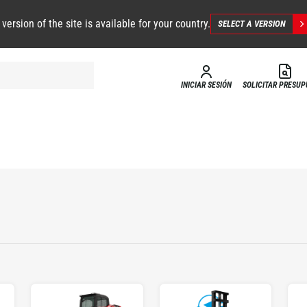
 version of the site is available for your country.
SELECT A VERSION
INICIAR SESIÓN
SOLICITAR PRESU