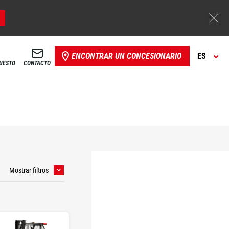
ENCONTRAR UN CONCESIONARIO
ES
PUESTO
CONTACTO
Mostrar filtros