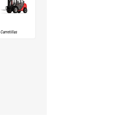
Carretillas