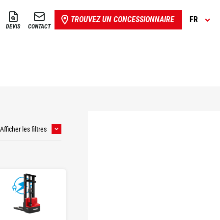
TROUVEZ UN CONCESSIONNAIRE
FR
DEVIS
CONTACT
Afficher les filtres