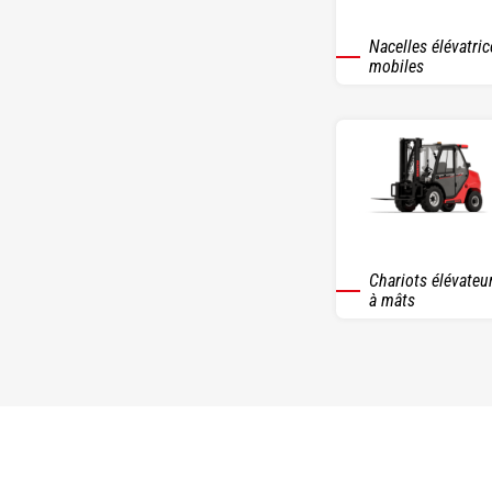
Nacelles élévatric
mobiles
Chariots élévateu
à mâts