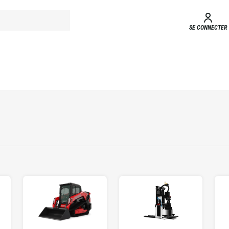
SE CONNECTER