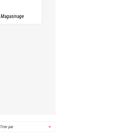
Magasinage
Trier par