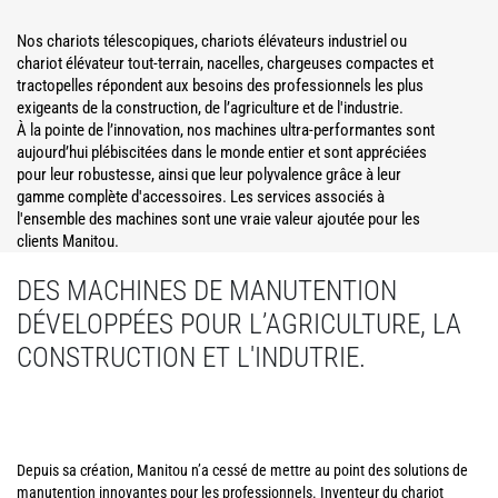
Nos chariots télescopiques, chariots élévateurs industriel ou
chariot élévateur tout-terrain, nacelles, chargeuses compactes et
tractopelles répondent aux besoins des professionnels les plus
exigeants de la construction, de l’agriculture et de l'industrie.
À la pointe de l’innovation, nos machines ultra-performantes sont
aujourd’hui plébiscitées dans le monde entier et sont appréciées
pour leur robustesse, ainsi que leur polyvalence grâce à leur
gamme complète d'accessoires. Les services associés à
l'ensemble des machines sont une vraie valeur ajoutée pour les
clients Manitou.
DES MACHINES DE MANUTENTION
DÉVELOPPÉES POUR L’AGRICULTURE, LA
CONSTRUCTION ET L'INDUTRIE.
Depuis sa création, Manitou n’a cessé de mettre au point des solutions de
manutention innovantes pour les professionnels. Inventeur du chariot