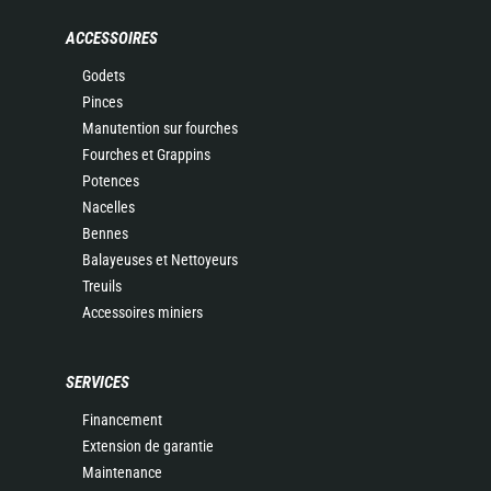
ACCESSOIRES
Godets
Pinces
Manutention sur fourches
Fourches et Grappins
Potences
Nacelles
Bennes
Balayeuses et Nettoyeurs
Treuils
Accessoires miniers
SERVICES
Financement
Extension de garantie
Maintenance