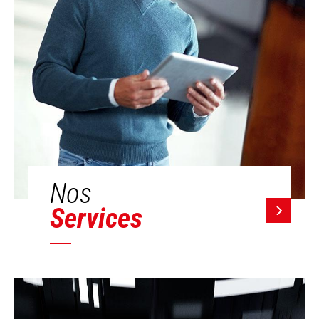
Nos
Services