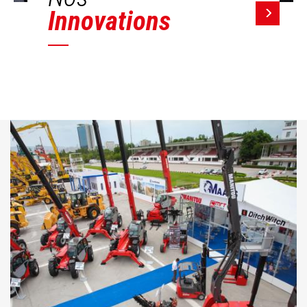
Innovations