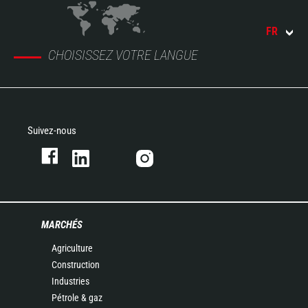
FR
CHOISISSEZ VOTRE LANGUE
Suivez-nous
MARCHÉS
Agriculture
Construction
Industries
Pétrole & gaz