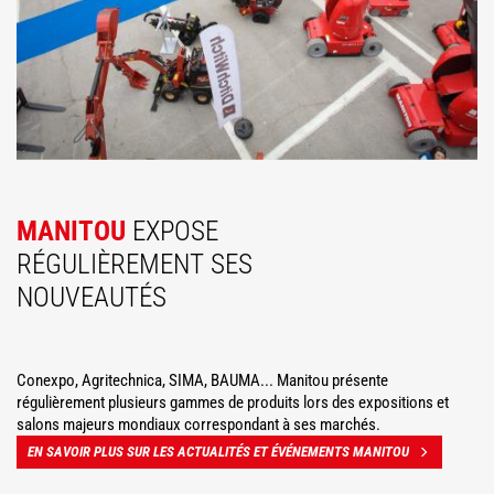
MANITOU
EXPOSE
RÉGULIÈREMENT SES
NOUVEAUTÉS
Conexpo, Agritechnica, SIMA, BAUMA... Manitou présente
régulièrement plusieurs gammes de produits lors des expositions et
salons majeurs mondiaux correspondant à ses marchés.
EN SAVOIR PLUS SUR LES ACTUALITÉS ET ÉVÉNEMENTS MANITOU