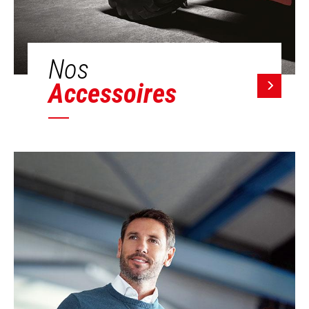
Nos
Accessoires