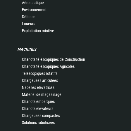
Aéronautique
Environnement
Défense
Loueurs
Exploitation minière
MACHINES
Chariots télescopiques de Construction
Chariots télescopiques Agricoles
Télescopiques rotatifs
Chargeuses articulées
Nacelles élévatrices
Matériel de magasinage
Chariots embarqués
Chariots élévateurs
Chargeuses compactes
Solutions robotisées