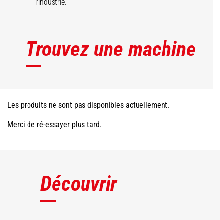
l'industrie.
Trouvez une machine
Les produits ne sont pas disponibles actuellement.
Merci de ré-essayer plus tard.
Découvrir