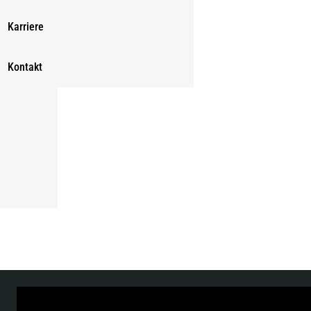
Karriere
Kontakt