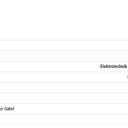
Elektrotechnik
ur Gabel