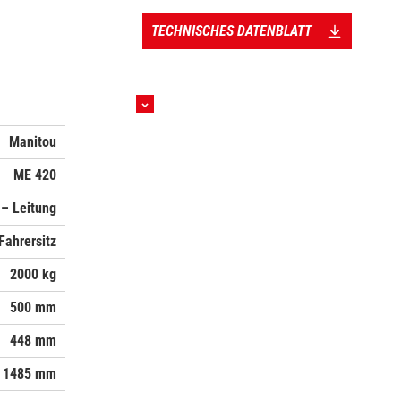
TECHNISCHES DATENBLATT
Manitou
ME 420
 – Leitung
Fahrersitz
2000 kg
500 mm
448 mm
1485 mm