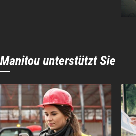
Manitou unterstützt Sie