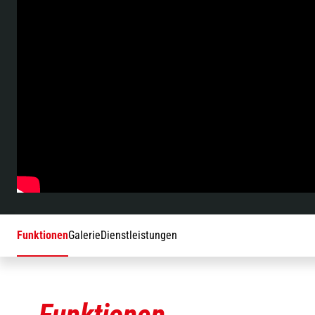
Funktionen
Galerie
Dienstleistungen
Funktionen