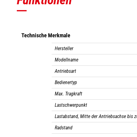
Technische Merkmale
Hersteller
Modellname
Antriebsart
Bedienertyp
Max. Tragkraft
Lastschwerpunkt
Lastabstand, Mitte der Antriebsachse bis z
Radstand