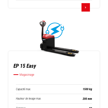
EP 15 Easy
Magasinage
Capacité max.
1500 kg
Hauteur de levage max.
200 mm