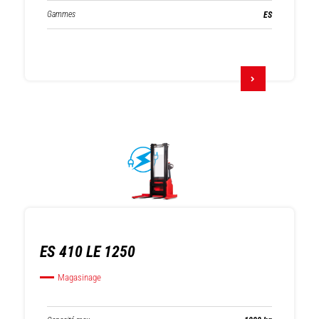
Gammes
ES
ES 410 LE 1250
Magasinage