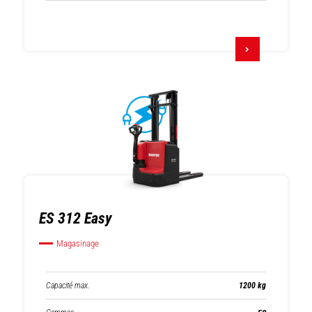
ES 312 Easy
Magasinage
Capacité max.
1200 kg