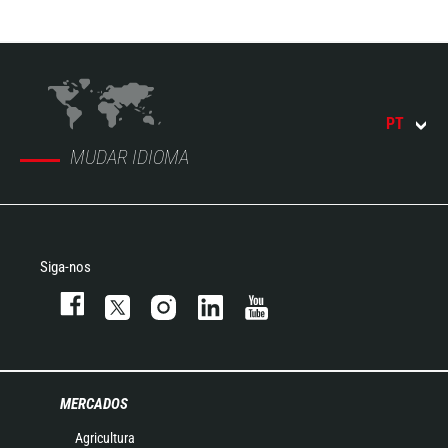
PT
MUDAR IDIOMA
Siga-nos
MERCADOS
Agricultura