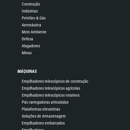
Construção
Indústrias
Petróleo & Gás
Aeronáutica
Meio Ambiente
Defesa
Alugadores
Minas
MÁQUINAS
Empilhadores telescópicos de construção
Empilhadores telescópicos agrícolas
Empilhadores telescópicos rotativos
Pás carregadoras articuladas
Plataformas elevatórias
Soluções de Armazenagem
Empilhadores embarcados