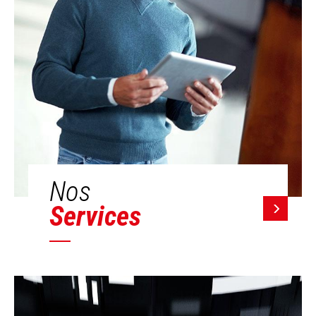
Nos
Services