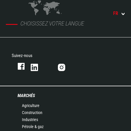
FR
CHOISISSEZ VOTRE LANGUE
Suivez-nous
MARCHÉS
Agriculture
Construction
Industries
Pétrole & gaz