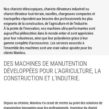
Nos chariots télescopiques, chariots élévateurs industriel ou
chariot élévateur tout-terrain, nacelles, chargeuses compactes et
tractopelles répondent aux besoins des professionnels les plus
exigeants de la construction, de l’agriculture et de l'industrie.
À la pointe de l’innovation, nos machines ultra-performantes sont
aujourd’hui plébiscitées dans le monde entier et sont appréciées
pour leur robustesse, ainsi que leur polyvalence grâce à leur
gamme complète d'accessoires. Les services associés à
l'ensemble des machines sont une vraie valeur ajoutée pour les
clients Manitou.
DES MACHINES DE MANUTENTION
DÉVELOPPÉES POUR L’AGRICULTURE, LA
CONSTRUCTION ET L'INDUTRIE.
Depuis sa création, Manitou n’a cessé de mettre au point des solutions de
manutention innovantes pour les professionnels. Inventeur du chariot