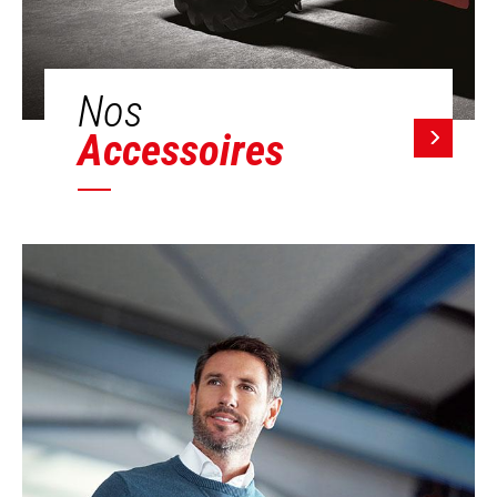
Nos
Accessoires