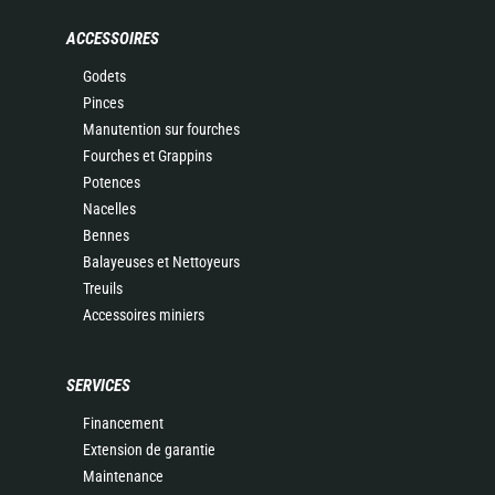
ACCESSOIRES
Godets
Pinces
Manutention sur fourches
Fourches et Grappins
Potences
Nacelles
Bennes
Balayeuses et Nettoyeurs
Treuils
Accessoires miniers
SERVICES
Financement
Extension de garantie
Maintenance