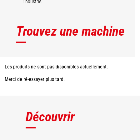
l'industrie.
Trouvez une machine
Les produits ne sont pas disponibles actuellement.
Merci de ré-essayer plus tard.
Découvrir