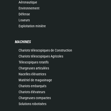
Aéronautique
Environnement
Défense
Loueurs
Exploitation minière
MACHINES
Chariots télescopiques de Construction
Chariots télescopiques Agricoles
Télescopiques rotatifs
Chargeuses articulées
Nacelles élévatrices
Matériel de magasinage
Chariots embarqués
Chariots élévateurs
Chargeuses compactes
Solutions robotisées