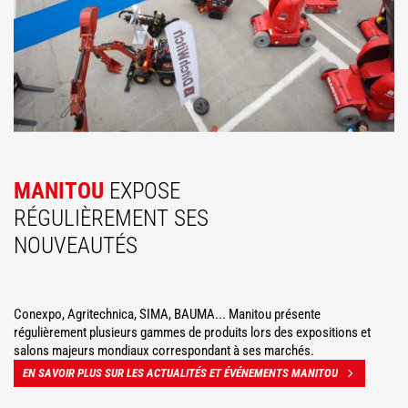
MANITOU
EXPOSE
RÉGULIÈREMENT SES
NOUVEAUTÉS
Conexpo, Agritechnica, SIMA, BAUMA... Manitou présente
régulièrement plusieurs gammes de produits lors des expositions et
salons majeurs mondiaux correspondant à ses marchés.
EN SAVOIR PLUS SUR LES ACTUALITÉS ET ÉVÉNEMENTS MANITOU