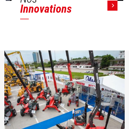
Innovations