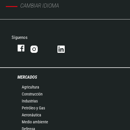
CAMBIAR IDIOMA
Síguenos
MERCADOS
Agricultura
Construcción
Industrias
Petróleo y Gas
Aeronáutica
Medio ambiente
Defensa