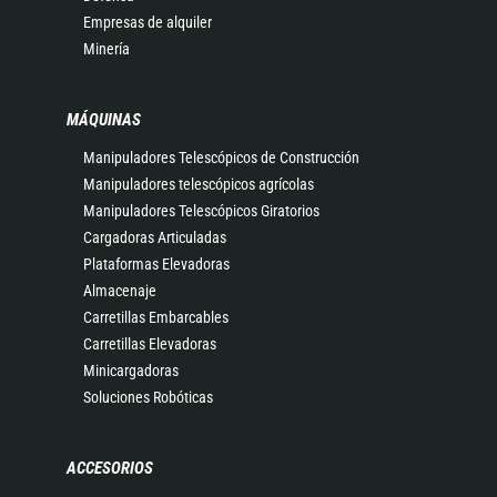
Empresas de alquiler
Minería
MÁQUINAS
Manipuladores Telescópicos de Construcción
Manipuladores telescópicos agrícolas
Manipuladores Telescópicos Giratorios
Cargadoras Articuladas
Plataformas Elevadoras
Almacenaje
Carretillas Embarcables
Carretillas Elevadoras
Minicargadoras
Soluciones Robóticas
ACCESORIOS