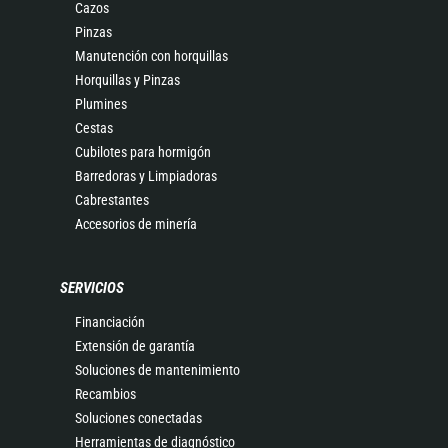
Cazos
Pinzas
Manutención con horquillas
Horquillas y Pinzas
Plumines
Cestas
Cubilotes para hormigón
Barredoras y Limpiadoras
Cabrestantes
Accesorios de minería
SERVICIOS
Financiación
Extensión de garantía
Soluciones de mantenimiento
Recambios
Soluciones conectadas
Herramientas de diagnóstico