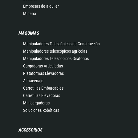
Empresas de alquiler
Minería
MÁQUINAS
Manipuladores Telescópicos de Construcción
Manipuladores telescópicos agrícolas
Manipuladores Telescópicos Giratorios
Cargadoras Articuladas
Plataformas Elevadoras
Almacenaje
Carretillas Embarcables
Carretillas Elevadoras
Minicargadoras
Soluciones Robóticas
ACCESORIOS