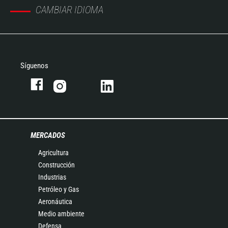
CAMBIAR IDIOMA
Síguenos
MERCADOS
Agricultura
Construcción
Industrias
Petróleo y Gas
Aeronáutica
Medio ambiente
Defensa