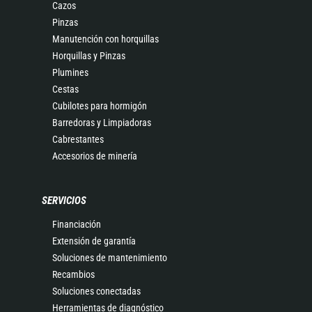
Cazos
Pinzas
Manutención con horquillas
Horquillas y Pinzas
Plumines
Cestas
Cubilotes para hormigón
Barredoras y Limpiadoras
Cabrestantes
Accesorios de minería
SERVICIOS
Financiación
Extensión de garantía
Soluciones de mantenimiento
Recambios
Soluciones conectadas
Herramientas de diagnóstico