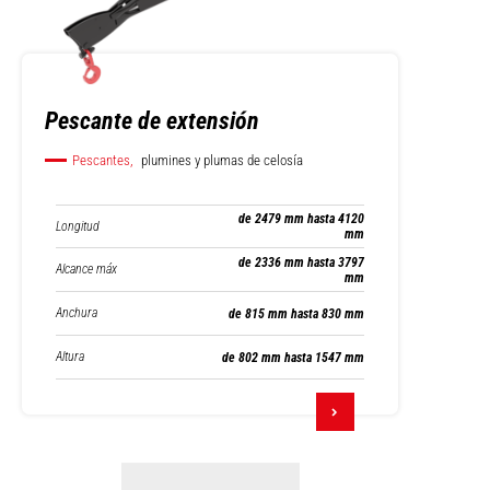
Pescante de extensión
Pescantes,
plumines y plumas de celosía
de 2479 mm hasta 4120
Longitud
mm
de 2336 mm hasta 3797
Alcance máx
mm
Anchura
de 815 mm hasta 830 mm
Altura
de 802 mm hasta 1547 mm