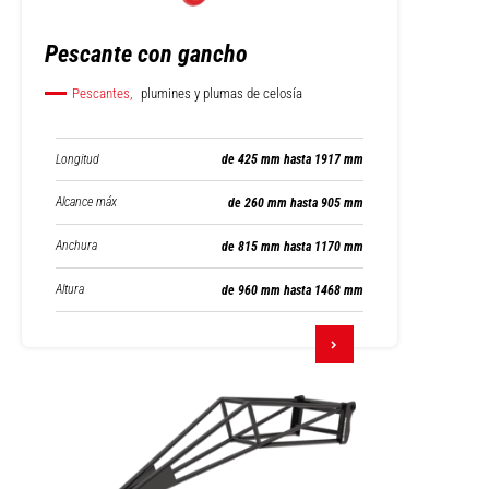
Pescante con gancho
Pescantes,
plumines y plumas de celosía
Longitud
de 425 mm hasta 1917 mm
Alcance máx
de 260 mm hasta 905 mm
Anchura
de 815 mm hasta 1170 mm
Altura
de 960 mm hasta 1468 mm