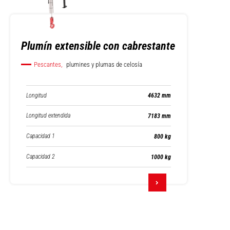
Plumín extensible con cabrestante
Pescantes,
plumines y plumas de celosía
Longitud
4632 mm
Longitud extendida
7183 mm
Capacidad 1
800 kg
Capacidad 2
1000 kg