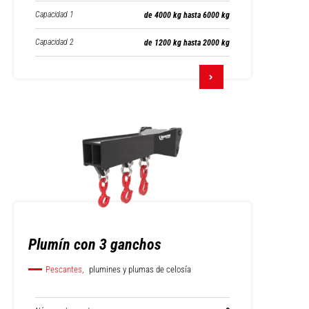
Capacidad 1
de 4000 kg hasta 6000 kg
Capacidad 2
de 1200 kg hasta 2000 kg
Plumín con 3 ganchos
Pescantes,
plumines y plumas de celosía