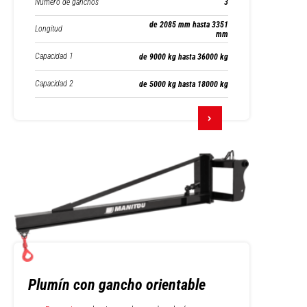
Número de ganchos
3
de 2085 mm hasta 3351
Longitud
mm
Capacidad 1
de 9000 kg hasta 36000 kg
Capacidad 2
de 5000 kg hasta 18000 kg
Plumín con gancho orientable