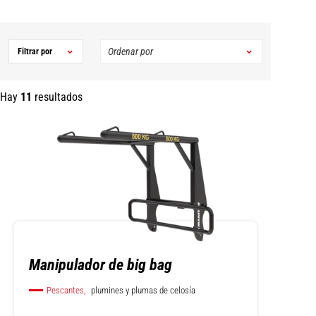
Filtrar por
Hay
11
resultados
Manipulador de big bag
Pescantes,
plumines y plumas de celosía