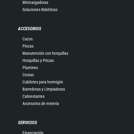
Minicargadoras
Soluciones Robóticas
ACCESORIOS
Cazos
Pinzas
Manutención con horquillas
Horquillas y Pinzas
Plumines
Cestas
Cubilotes para hormigón
Barredoras y Limpiadoras
Cabrestantes
Accesorios de minería
SERVICIOS
Financiación