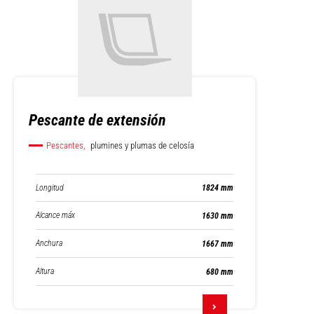
Pescante de extensión
Pescantes,
plumines y plumas de celosía
Longitud
1824 mm
Alcance máx
1630 mm
Anchura
1667 mm
Altura
680 mm