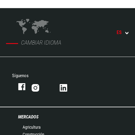
ES
CAMBIAR IDIOMA
Síguenos
MERCADOS
Agricultura
Construcción