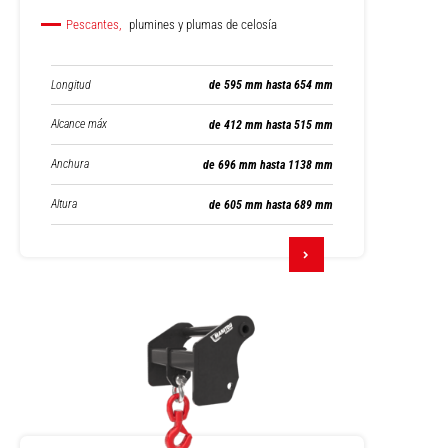
Pescantes,
plumines y plumas de celosía
Longitud
de 595 mm hasta 654 mm
Alcance máx
de 412 mm hasta 515 mm
Anchura
de 696 mm hasta 1138 mm
Altura
de 605 mm hasta 689 mm