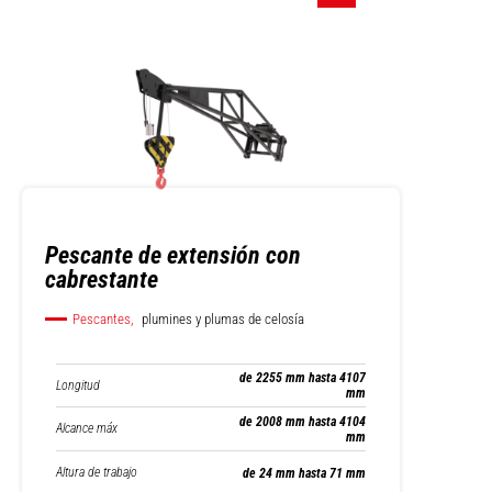
Pescante de extensión con
cabrestante
Pescantes,
plumines y plumas de celosía
de 2255 mm hasta 4107
Longitud
mm
de 2008 mm hasta 4104
Alcance máx
mm
Altura de trabajo
de 24 mm hasta 71 mm