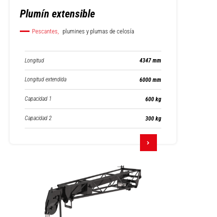
Plumín extensible
Pescantes,
plumines y plumas de celosía
Longitud
4347 mm
Longitud extendida
6000 mm
Capacidad 1
600 kg
Capacidad 2
300 kg