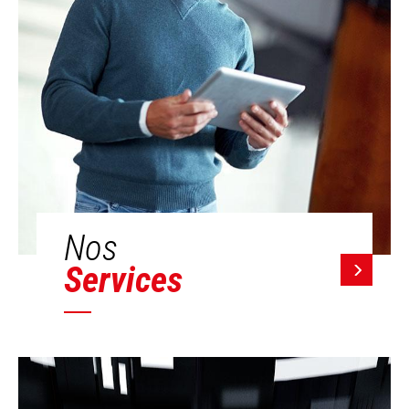
Nos
Services