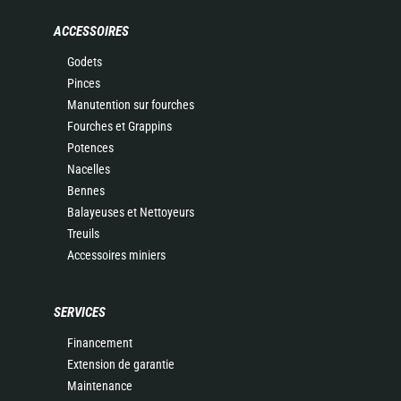
ACCESSOIRES
Godets
Pinces
Manutention sur fourches
Fourches et Grappins
Potences
Nacelles
Bennes
Balayeuses et Nettoyeurs
Treuils
Accessoires miniers
SERVICES
Financement
Extension de garantie
Maintenance