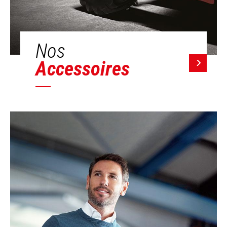
Nos
Accessoires