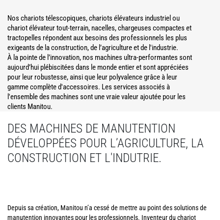
Nos chariots télescopiques, chariots élévateurs industriel ou
chariot élévateur tout-terrain, nacelles, chargeuses compactes et
tractopelles répondent aux besoins des professionnels les plus
exigeants de la construction, de l’agriculture et de l'industrie.
À la pointe de l’innovation, nos machines ultra-performantes sont
aujourd’hui plébiscitées dans le monde entier et sont appréciées
pour leur robustesse, ainsi que leur polyvalence grâce à leur
gamme complète d'accessoires. Les services associés à
l'ensemble des machines sont une vraie valeur ajoutée pour les
clients Manitou.
DES MACHINES DE MANUTENTION
DÉVELOPPÉES POUR L’AGRICULTURE, LA
CONSTRUCTION ET L'INDUTRIE.
Depuis sa création, Manitou n’a cessé de mettre au point des solutions de
manutention innovantes pour les professionnels. Inventeur du chariot