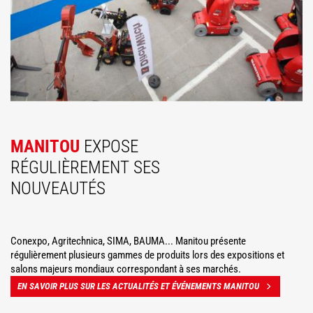
MANITOU
EXPOSE
RÉGULIÈREMENT SES
NOUVEAUTÉS
Conexpo, Agritechnica, SIMA, BAUMA... Manitou présente
régulièrement plusieurs gammes de produits lors des expositions et
salons majeurs mondiaux correspondant à ses marchés.
EN SAVOIR PLUS SUR LES ACTUALITÉS ET ÉVÉNEMENTS MANITOU