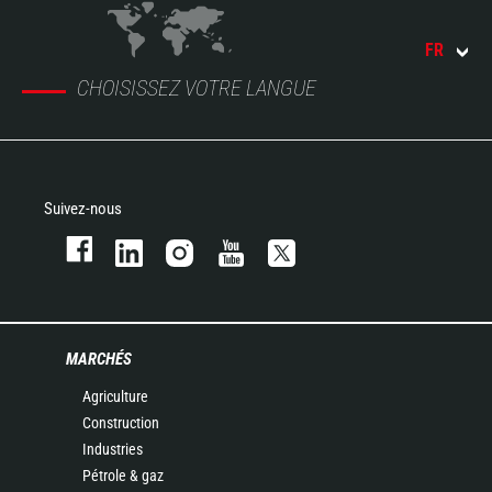
FR
CHOISISSEZ VOTRE LANGUE
Suivez-nous
MARCHÉS
Agriculture
Construction
Industries
Pétrole & gaz