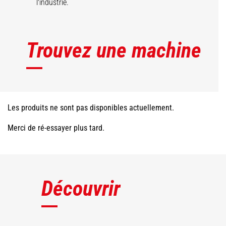
l'industrie.
Trouvez une machine
Les produits ne sont pas disponibles actuellement.
Merci de ré-essayer plus tard.
Découvrir