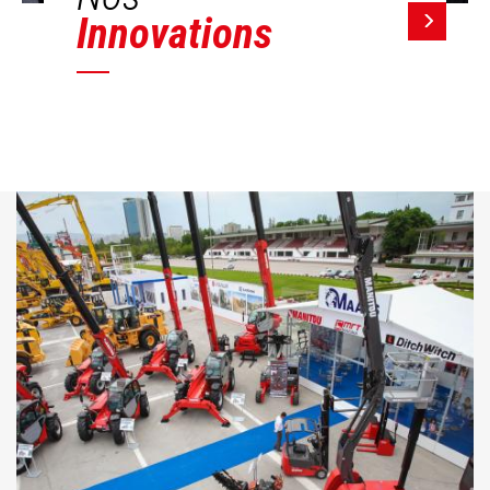
Innovations