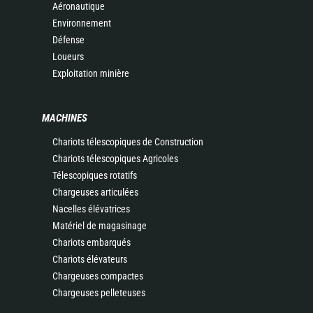
Aéronautique
Environnement
Défense
Loueurs
Exploitation minière
MACHINES
Chariots télescopiques de Construction
Chariots télescopiques Agricoles
Télescopiques rotatifs
Chargeuses articulées
Nacelles élévatrices
Matériel de magasinage
Chariots embarqués
Chariots élévateurs
Chargeuses compactes
Chargeuses pelleteuses