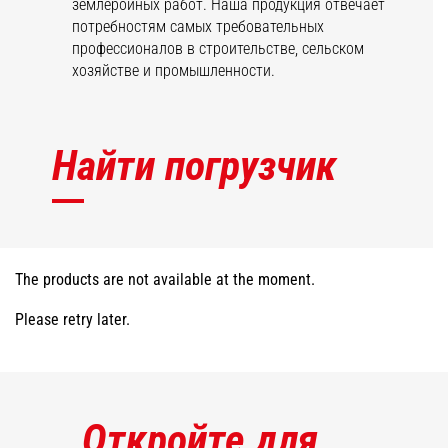
землеройных работ. Наша продукция отвечает
потребностям самых требовательных
профессионалов в строительстве, сельском
хозяйстве и промышленности.
Найти погрузчик
The products are not available at the moment.
Please retry later.
Откройте для