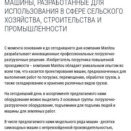
МАШИНЫ, РАЗРАБОТАННЫЕ ДЛЯ
ИСПОЛЬЗОВАНИЯ В СФЕРЕ СЕЛЬСКОГО
ХОЗЯЙСТВА, СТРОИТЕЛЬСТВА И
ПРОМЫШЛЕННОСТИ
С момента основания и до сегодняшнего дня компания Manitou
разрабатывает инновационные профессиональные погрузочно-
разгрузочные решения. Изобретатель погрузчика повышенной
проходимости – компания Manitou обладает уникальным опытом во
всем том, что касается проектирования машин, предназначенных для
выполнения работ по погрузке, перемещению, обработке грузов, а
также складированию и хранению различных видов грузов.
На сегодняшний день в ассортименте предлагаемого нами
оборудования можно выделить 3 основные группы: погрузочно-
разгрузочное оборудование, подъемники для подъема людей и
машины для земляных работ.
В числе предлагаемого нами модельного ряда машин - десятки
самоходных машин с непревзойденной производительностью,