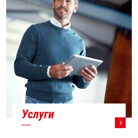
Услуги