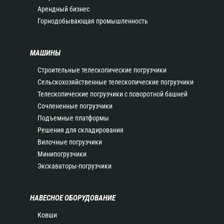
Арендный бизнес
Горнодобывающая промышленность
МАШИНЫ
Строительные телескопические погрузчики
Сельскохозяйственные телескопические погрузчики
Телескопические погрузчики с поворотной башней
Сочлененные погрузчики
Подъемные платформы
Решения для складирования
Вилочные погрузчики
Минипогрузчики
Экскаваторы-погрузчики
НАВЕСНОЕ ОБОРУДОВАНИЕ
Ковши