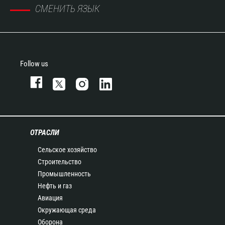
СМЕНИТЬ ЯЗЫК
Follow us
ОТРАСЛИ
Сельское хозяйство
Строительство
Промышленность
Нефть и газ
Авиация
Окружающая среда
Оборона