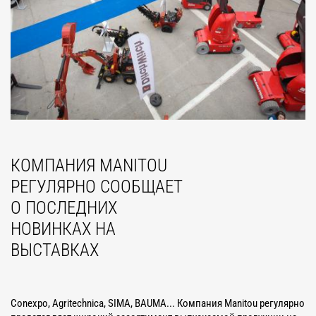
КОМПАНИЯ MANITOU
РЕГУЛЯРНО СООБЩАЕТ
О ПОСЛЕДНИХ
НОВИНКАХ НА
ВЫСТАВКАХ
Conexpo, Agritechnica, SIMA, BAUMA... Компания Manitou регулярно