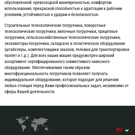
обусловленной: превосходной маневренностью, комфортом
использования, прекрасной способностью к адаптации к рабочим
условиям, устойчивостью к ударам и безопасностью.
Строительные телескопические погрузчики, поворотные
телескопические погрузчики, вилочные погрузчики, прицепные
погрузчики, сельскохозяйственные телескопические погрузчики,
экскаваторы-погрузчики, складское и логистическое оборудование
(штабелеры, комплектовщики заказов, тележки для транспортировки
паллет и т.д.). Для всех наших машин предусмотрен широкий
ассортимент сертифицированного совместимого навесного
оборудования. Обеспечиваемая таким образом
многофункциональность погрузчиков позволяет получать
индивидуальное оборудование, которое подходит для решения
любых стоящих перед Вами профессиональных задач, независимо от
сферы Вашей деятельности.
RU