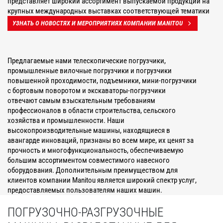
представляет широкий ассортимент выпускаемой продукции на
крупных международных выставках соответствующей тематики
УЗНАТЬ О НОВОСТЯХ И МЕРОПРИЯТИЯХ КОМПАНИИ MANITOU
Предлагаемые нами телескопические погрузчики,
промышленные вилочные погрузчики и погрузчики
повышенной проходимости, подъемники, мини-погрузчики
с бортовым поворотом и экскаваторы-погрузчики
отвечают самым взыскательным требованиям
профессионалов в области строительства, сельского
хозяйства и промышленности. Наши
высокопроизводительные машины, находящиеся в
авангарде инноваций, признаны во всем мире, их ценят за
прочность и многофункциональность, обеспечиваемую
большим ассортиментом совместимого навесного
оборудования. Дополнительным преимуществом для
клиентов компании Manitou является широкий спектр услуг,
предоставляемых пользователям наших машин.
ПОГРУЗОЧНО-РАЗГРУЗОЧНЫЕ