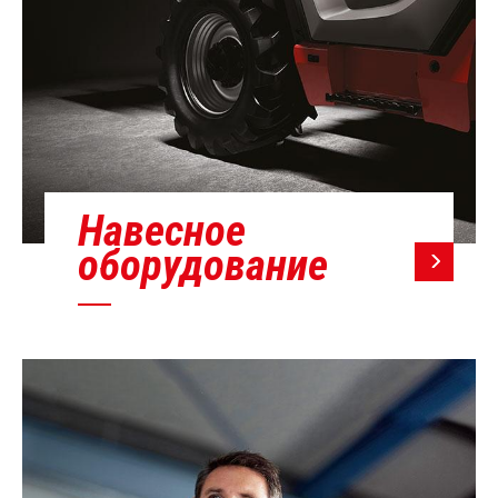
Навесное
оборудование