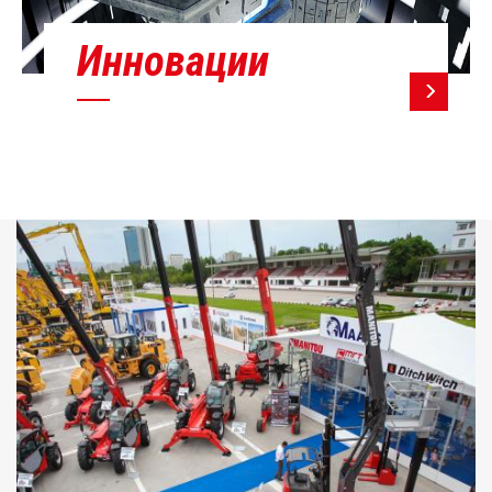
Инновации