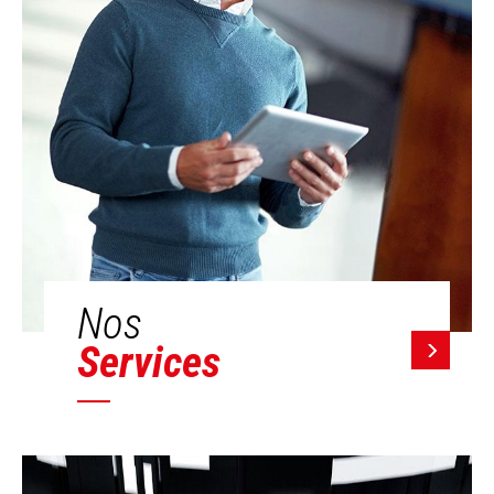
Nos
Services