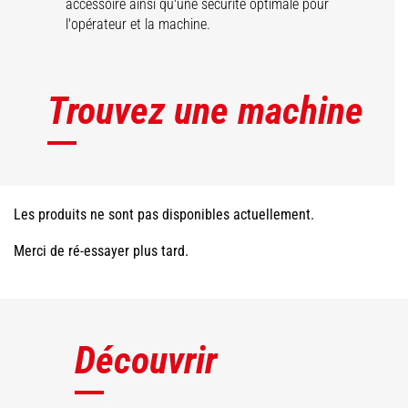
accessoire ainsi qu'une sécurité optimale pour
l'opérateur et la machine.
Trouvez une machine
Les produits ne sont pas disponibles actuellement.
Merci de ré-essayer plus tard.
Découvrir