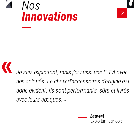
Nos
Innovations
«
Je suis exploitant, mais j'ai aussi une E.T.A avec
des salariés. Le choix d'accessoires d'origine est
donc évident. Ils sont performants, sûrs et livrés
avec leurs abaques.
»
Laurent
Exploitant agricole