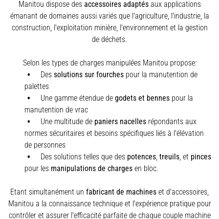
Manitou dispose des
accessoires adaptés
aux applications
émanant de domaines aussi variés que l'agriculture, l'industrie, la
construction, l'exploitation minière, l'environnement et la gestion
de déchets.
Selon les types de charges manipulées Manitou propose:
Des
solutions sur fourches
pour la manutention de
palettes
Une gamme étendue de
godets et bennes
pour la
manutention de vrac
Une multitude de
paniers nacelles
répondants aux
normes sécuritaires et besoins spécifiques liés à l'élévation
de personnes
Des solutions telles que des
potences
,
treuils
,
et
pinces
pour les
manipulations de charges
en bloc.
Etant simultanément un
fabricant de machines
et d'accessoires,
Manitou a la connaissance technique et l'expérience pratique pour
contrôler et assurer l'efficacité parfaite de chaque couple machine