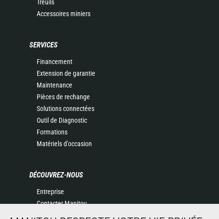
Treuils
Accessoires miniers
SERVICES
Financement
Extension de garantie
Maintenance
Pièces de rechange
Solutions connectées
Outil de Diagnostic
Formations
Matériels d'occasion
DÉCOUVREZ-NOUS
Entreprise
Contacter Manitou
Informations légales