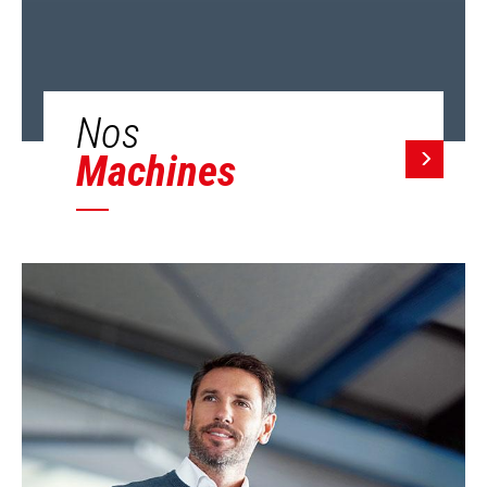
Nos
Machines