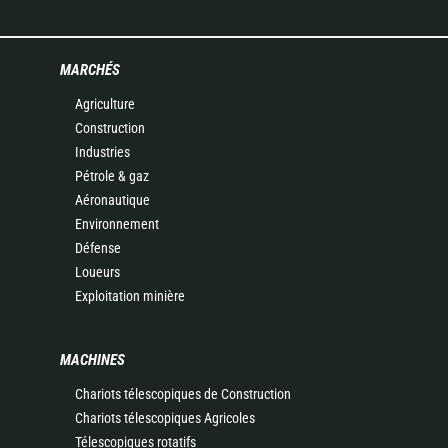
MARCHÉS
Agriculture
Construction
Industries
Pétrole & gaz
Aéronautique
Environnement
Défense
Loueurs
Exploitation minière
MACHINES
Chariots télescopiques de Construction
Chariots télescopiques Agricoles
Télescopiques rotatifs