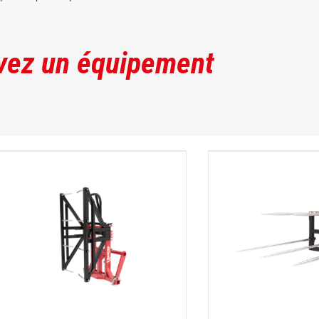
vez un équipement