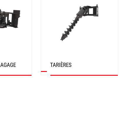
LAGAGE
TARIÈRES
DÉCOUVRIR