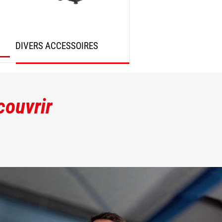
DIVERS ACCESSOIRES
DÉCOUVRIR
couvrir