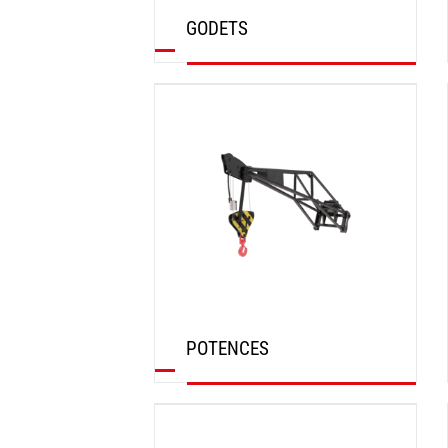
GODETS
DÉCOUVRIR
POTENCES
DÉCOUVRIR