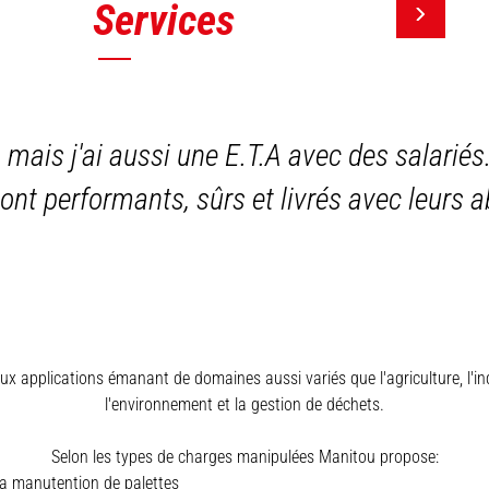
Services
, mais j'ai aussi une E.T.A avec des salariés
sont performants, sûrs et livrés avec leurs
x applications émanant de domaines aussi variés que l'agriculture, l'indus
l'environnement et la gestion de déchets.
Selon les types de charges manipulées Manitou propose:
a manutention de palettes