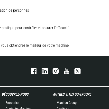
vation de personnes
pratique pour contrôler et assurer l'efficacité
 vous obtiendrez le meilleur de votre machine.
DÉCOUVREZ-NOUS
AUTRES SITES DU GROUPE
Entreprise
Manitou Group
Contacter Manitou
Carrières