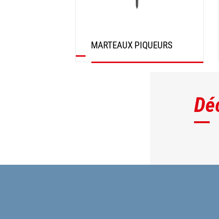
MARTEAUX PIQUEURS
DÉCOUVRIR
Dé