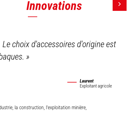
Innovations
. Le choix d'accessoires d'origine est
 abaques.
»
Laurent
Exploitant agricole
trie, la construction, l'exploitation minière,