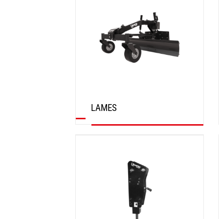
LAMES
DÉCOUVRIR