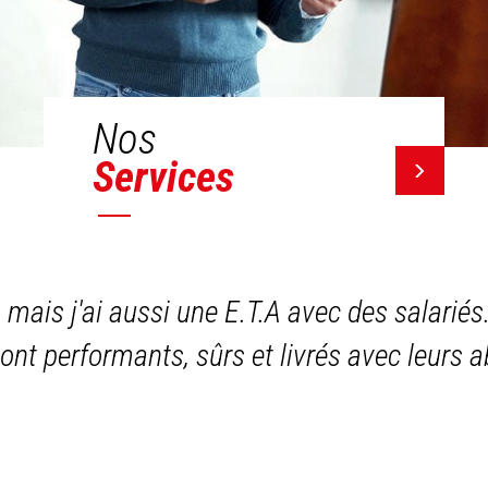
Nos
Services
, mais j'ai aussi une E.T.A avec des salariés
sont performants, sûrs et livrés avec leurs