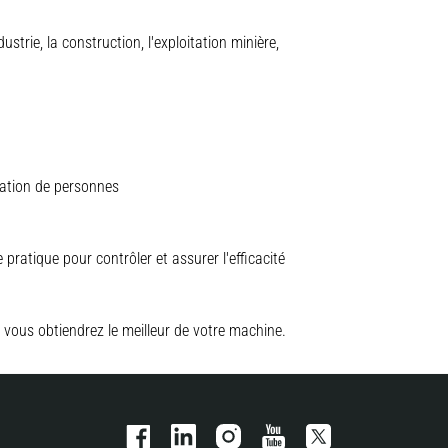
trie, la construction, l'exploitation minière,
vation de personnes
pratique pour contrôler et assurer l'efficacité
 vous obtiendrez le meilleur de votre machine.