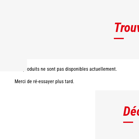
Trou
Les produits ne sont pas disponibles actuellement.
Merci de ré-essayer plus tard.
Dé