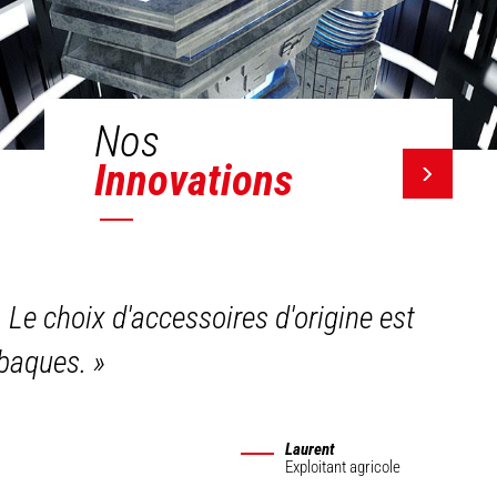
Nos
Innovations
. Le choix d'accessoires d'origine est
 abaques.
»
Laurent
Exploitant agricole