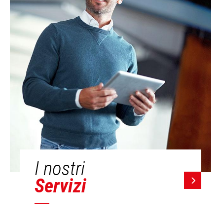
I nostri
Servizi