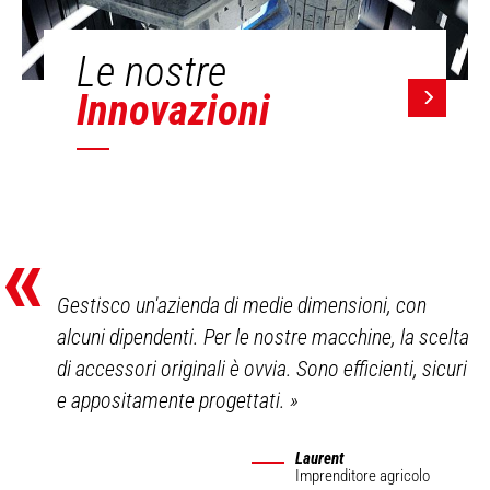
Le nostre
Innovazioni
«
Gestisco un'azienda di medie dimensioni, con
alcuni dipendenti. Per le nostre macchine, la scelta
di accessori originali è ovvia. Sono efficienti, sicuri
e appositamente progettati.
»
Laurent
Imprenditore agricolo