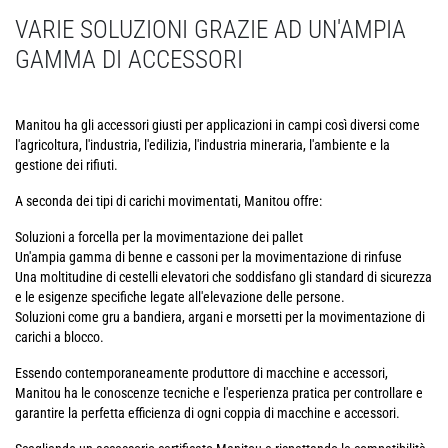
VARIE SOLUZIONI GRAZIE AD UN'AMPIA
GAMMA DI ACCESSORI
Manitou ha gli accessori giusti per applicazioni in campi così diversi come
l'agricoltura, l'industria, l'edilizia, l'industria mineraria, l'ambiente e la
gestione dei rifiuti.
A seconda dei tipi di carichi movimentati, Manitou offre:
Soluzioni a forcella per la movimentazione dei pallet
Un'ampia gamma di benne e cassoni per la movimentazione di rinfuse
Una moltitudine di cestelli elevatori che soddisfano gli standard di sicurezza
e le esigenze specifiche legate all'elevazione delle persone.
Soluzioni come gru a bandiera, argani e morsetti per la movimentazione di
carichi a blocco.
Essendo contemporaneamente produttore di macchine e accessori,
Manitou ha le conoscenze tecniche e l'esperienza pratica per controllare e
garantire la perfetta efficienza di ogni coppia di macchine e accessori.