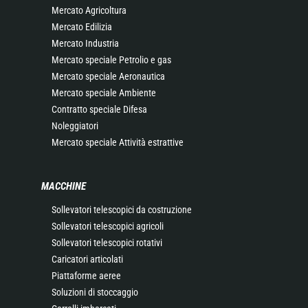
Mercato Agricoltura
Mercato Edilizia
Mercato Industria
Mercato speciale Petrolio e gas
Mercato speciale Aeronautica
Mercato speciale Ambiente
Contratto speciale Difesa
Noleggiatori
Mercato speciale Attività estrattive
MACCHINE
Sollevatori telescopici da costruzione
Sollevatori telescopici agricoli
Sollevatori telescopici rotativi
Caricatori articolati
Piattaforme aeree
Soluzioni di stoccaggio