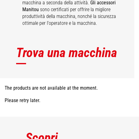
macchina a seconda della attività.
Gli accessori
Manitou
sono certificati per offrire la migliore
produttività della macchina, nonché la sicurezza
ottimale per l'operatore e la macchina.
Trova una macchina
The products are not available at the moment.
Please retry later.
Scopri