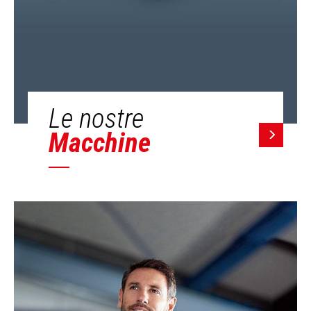
Le nostre
Macchine