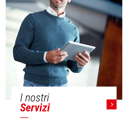
I nostri
Servizi