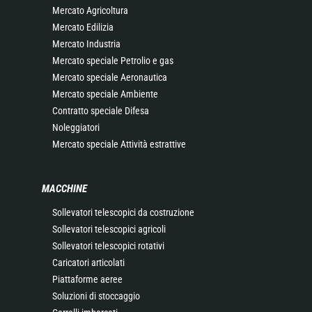
Mercato Agricoltura
Mercato Edilizia
Mercato Industria
Mercato speciale Petrolio e gas
Mercato speciale Aeronautica
Mercato speciale Ambiente
Contratto speciale Difesa
Noleggiatori
Mercato speciale Attività estrattive
MACCHINE
Sollevatori telescopici da costruzione
Sollevatori telescopici agricoli
Sollevatori telescopici rotativi
Caricatori articolati
Piattaforme aeree
Soluzioni di stoccaggio