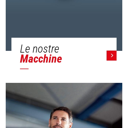
Le nostre
Macchine