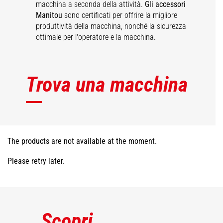
macchina a seconda della attività.
Gli accessori
Manitou
sono certificati per offrire la migliore
produttività della macchina, nonché la sicurezza
ottimale per l'operatore e la macchina.
Trova una macchina
The products are not available at the moment.
Please retry later.
Scopri