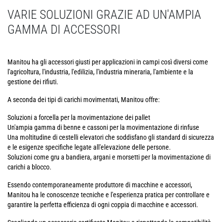
VARIE SOLUZIONI GRAZIE AD UN'AMPIA
GAMMA DI ACCESSORI
Manitou ha gli accessori giusti per applicazioni in campi così diversi come
l'agricoltura, l'industria, l'edilizia, l'industria mineraria, l'ambiente e la
gestione dei rifiuti.
A seconda dei tipi di carichi movimentati, Manitou offre:
Soluzioni a forcella per la movimentazione dei pallet
Un'ampia gamma di benne e cassoni per la movimentazione di rinfuse
Una moltitudine di cestelli elevatori che soddisfano gli standard di sicurezza
e le esigenze specifiche legate all'elevazione delle persone.
Soluzioni come gru a bandiera, argani e morsetti per la movimentazione di
carichi a blocco.
Essendo contemporaneamente produttore di macchine e accessori,
Manitou ha le conoscenze tecniche e l'esperienza pratica per controllare e
garantire la perfetta efficienza di ogni coppia di macchine e accessori.