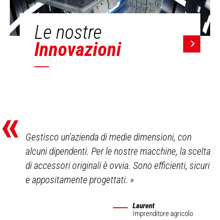
Le nostre
Innovazioni
«
Gestisco un'azienda di medie dimensioni, con
alcuni dipendenti. Per le nostre macchine, la scelta
di accessori originali è ovvia. Sono efficienti, sicuri
e appositamente progettati.
»
Laurent
Imprenditore agricolo