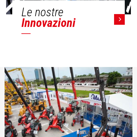
Le nostre
Innovazioni