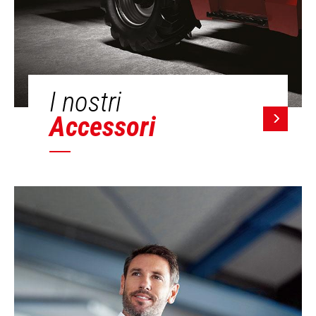
I nostri
Accessori