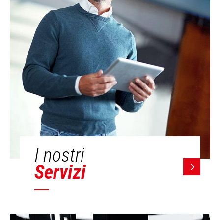
I nostri
Servizi