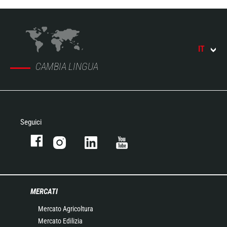
IT
CAMBIA LINGUA
Seguici
MERCATI
Mercato Agricoltura
Mercato Edilizia