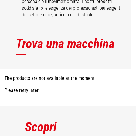
personale e il movimento terra. I nostri prodotti
soddisfano le esigenze dei professionisti più esigenti
del settore edile, agricolo e industriale.
Trova una macchina
The products are not available at the moment.
Please retry later.
Scopri