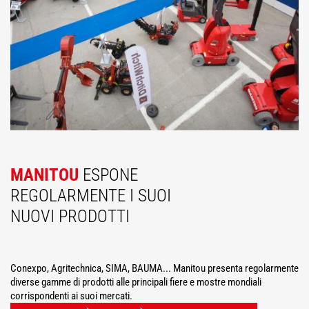
MANITOU
ESPONE
REGOLARMENTE I SUOI
NUOVI PRODOTTI
Conexpo, Agritechnica, SIMA, BAUMA... Manitou presenta regolarmente
diverse gamme di prodotti alle principali fiere e mostre mondiali
corrispondenti ai suoi mercati.