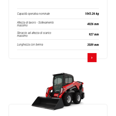
Capacità operativa nominale
1043.26 kg
Altezza di lavoro - Sollevamento
4026 mm
massimo
Sbraccio ad altezza di scarico
927 mm
massimo
Lunghezza con benna
3589 mm