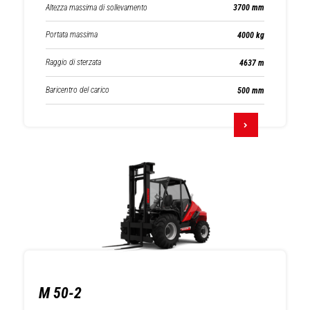
Altezza massima di sollevamento
3700 mm
Portata massima
4000 kg
Raggio di sterzata
4637 m
Baricentro del carico
500 mm
M 50-2