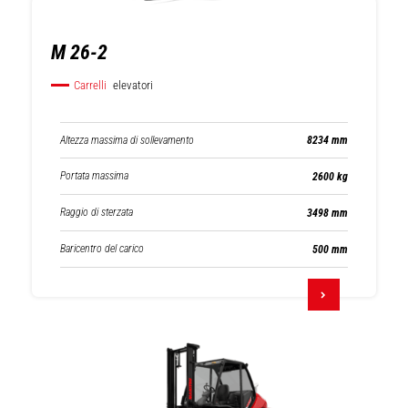
M 26-2
Carrelli
elevatori
Altezza massima di sollevamento
8234 mm
Portata massima
2600 kg
Raggio di sterzata
3498 mm
Baricentro del carico
500 mm