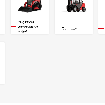
Cargadoras
compactas de
Carretillas
orugas