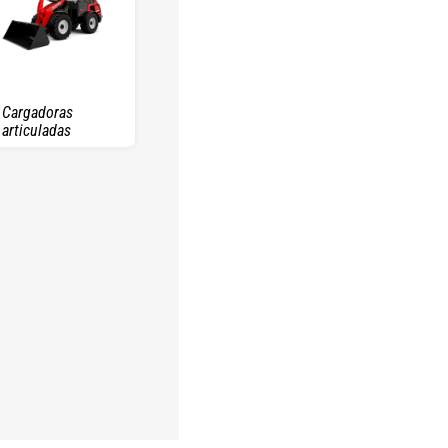
Cargadoras
articuladas