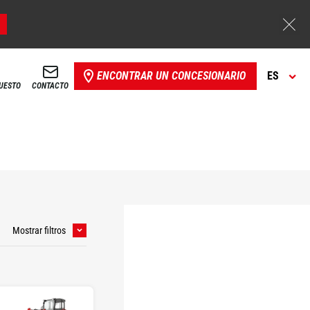
ENCONTRAR UN CONCESIONARIO
ES
PUESTO
CONTACTO
Mostrar filtros