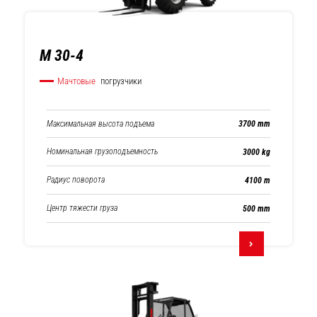
M 30-4
Мачтовые
погрузчики
Максимальная высота подъема
3700 mm
Номинальная грузоподъемность
3000 kg
Радиус поворота
4100 m
Центр тяжести груза
500 mm