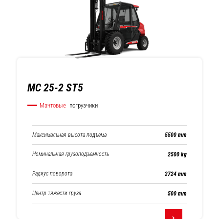
MC 25-2 ST5
Мачтовые
погрузчики
Максимальная высота подъема
5500 mm
Номинальная грузоподъемность
2500 kg
Радиус поворота
2724 mm
Центр тяжести груза
500 mm