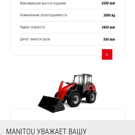
Максимальная высота подъема
5500 mm
Номинальная грузоподъемность
3000 kg
Радиус поворота
3450 mm
Центр тяжести груза
500 mm
MLA 7-75 H-Z
MANITOU УВАЖАЕТ ВАШУ