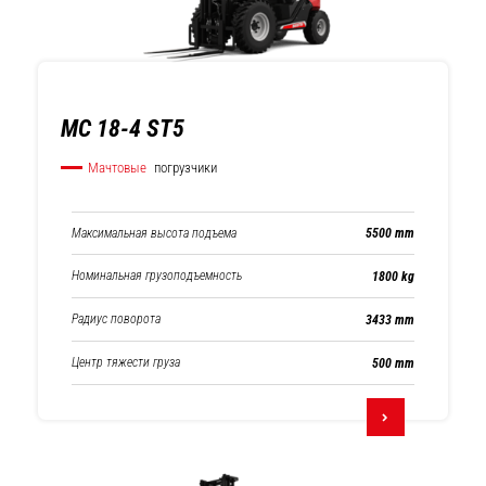
MC 18-4 ST5
Мачтовые
погрузчики
Максимальная высота подъема
5500 mm
Номинальная грузоподъемность
1800 kg
Радиус поворота
3433 mm
Центр тяжести груза
500 mm