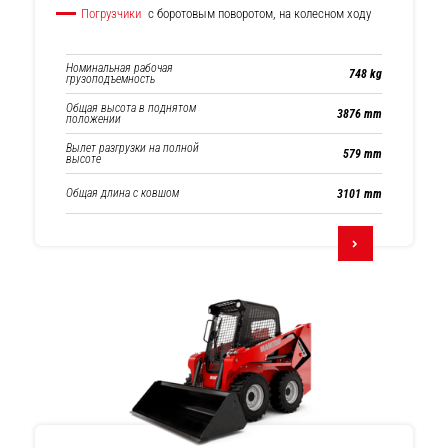
Погрузчики
с боротовым поворотом, на колесном ходу
Номинальная рабочая
748 kg
грузоподъемность
Общая высота в поднятом
3876 mm
положении
Вылет разгрузки на полной
579 mm
высоте
Общая длина с ковшом
3101 mm