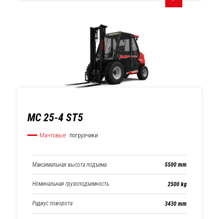
MC 25-4 ST5
Мачтовые
погрузчики
Максимальная высота подъема
5500 mm
Номинальная грузоподъемность
2500 kg
Радиус поворота
3430 mm