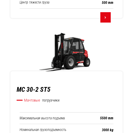
Центр тяжести груза
500 mm
MC 30-2 ST5
Мачтовые
погрузчики
Максимальная высота подъема
5500 mm
Номинальная грузоподъемность
3000 kg