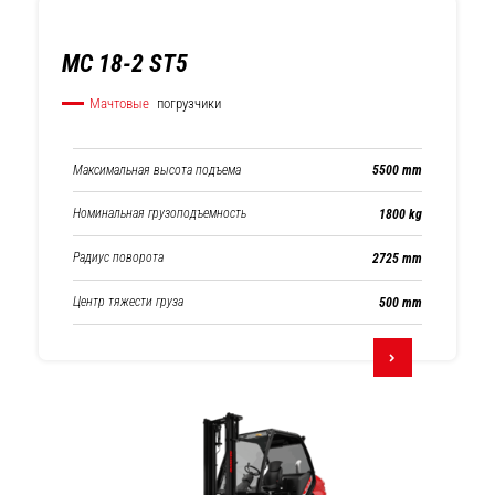
MC 18-2 ST5
Мачтовые
погрузчики
Максимальная высота подъема
5500 mm
Номинальная грузоподъемность
1800 kg
Радиус поворота
2725 mm
Центр тяжести груза
500 mm