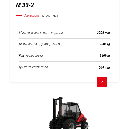
M 30-2
Мачтовые
погрузчики
Максимальная высота подъема
3700 mm
Номинальная грузоподъемность
3000 kg
Радиус поворота
3498 m
Центр тяжести груза
500 mm