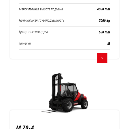
Максимальная высота подъема
4000 mm
Номинальная грузоподъемность
7000 kg
Центр тяжести груза
600 mm
Линейки
М
M 70-4