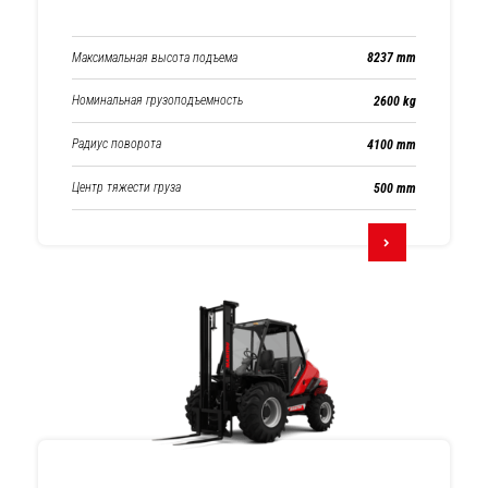
Максимальная высота подъема
8237 mm
Номинальная грузоподъемность
2600 kg
Радиус поворота
4100 mm
Центр тяжести груза
500 mm