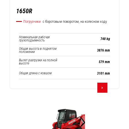
1650R
Погрузчики
с боротовым поворотом, на колесном ходу
Номинальная рабочая
748 kg
грузоподъемность
Общая высота в поднятом
3876 mm
положении
Вылет разгрузки на полной
579 mm
высоте
Общая длина с ковшом
3101 mm