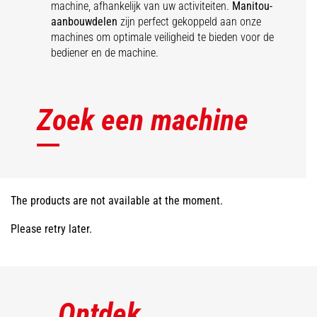
machine, afhankelijk van uw activiteiten.
Manitou-
aanbouwdelen
zijn perfect gekoppeld aan onze
machines om optimale veiligheid te bieden voor de
bediener en de machine.
Zoek een machine
The products are not available at the moment.
Please retry later.
Ontdek