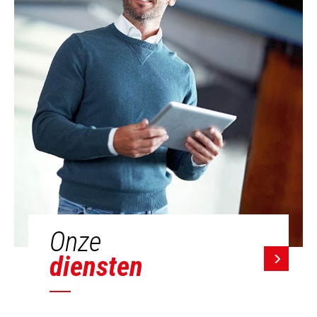
Onze
diensten