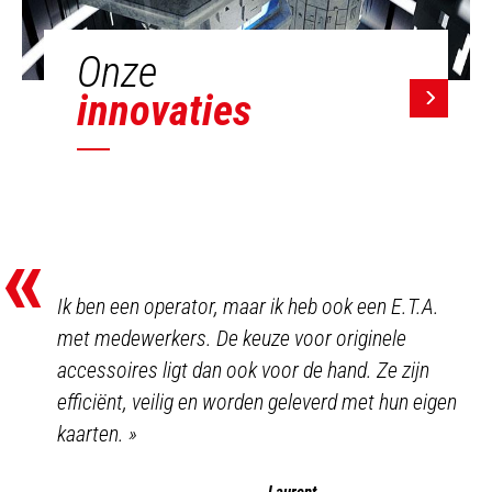
Onze
innovaties
«
Ik ben een operator, maar ik heb ook een E.T.A.
met medewerkers. De keuze voor originele
accessoires ligt dan ook voor de hand. Ze zijn
efficiënt, veilig en worden geleverd met hun eigen
kaarten.
»
Laurent