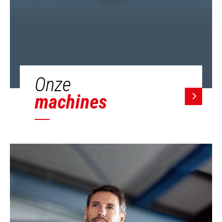
Onze
machines