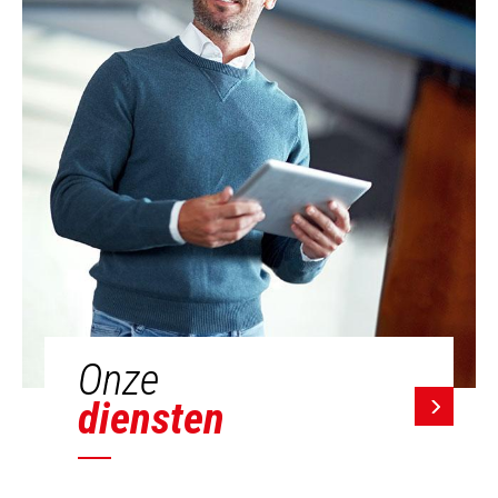
Onze
diensten