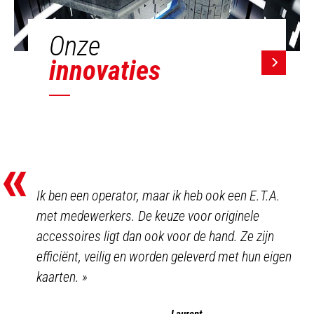
Onze
innovaties
«
Ik ben een operator, maar ik heb ook een E.T.A.
met medewerkers. De keuze voor originele
accessoires ligt dan ook voor de hand. Ze zijn
efficiënt, veilig en worden geleverd met hun eigen
kaarten.
»
Laurent