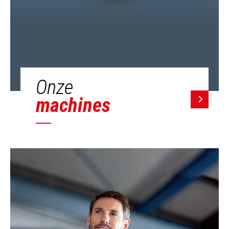
Onze
machines