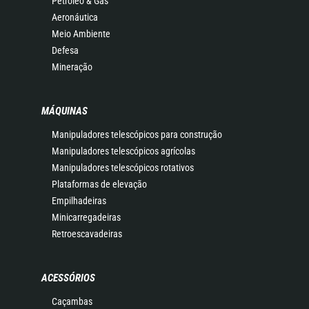
Petróleo & Gás
Aeronáutica
Meio Ambiente
Defesa
Mineração
MÁQUINAS
Manipuladores telescópicos para construção
Manipuladores telescópicos agrícolas
Manipuladores telescópicos rotativos
Plataformas de elevação
Empilhadeiras
Minicarregadeiras
Retroescavadeiras
ACESSÓRIOS
Caçambas