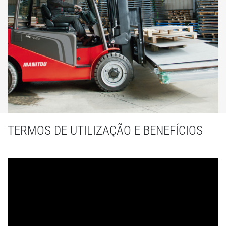
TERMOS DE UTILIZAÇÃO E BENEFÍCIOS