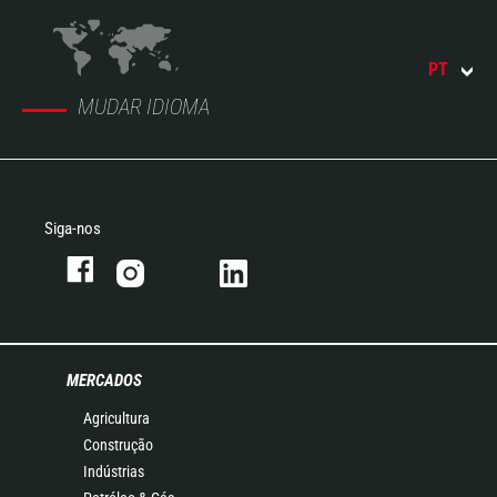
PT
MUDAR IDIOMA
Siga-nos
MERCADOS
Agricultura
Construção
Indústrias