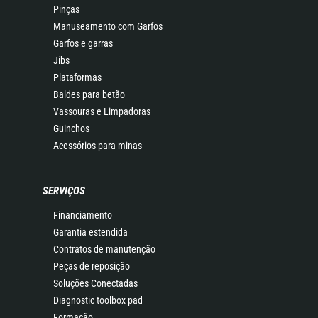
Pinças
Manuseamento com Garfos
Garfos e garras
Jibs
Plataformas
Baldes para betão
Vassouras e Limpadoras
Guinchos
Acessórios para minas
SERVIÇOS
Financiamento
Garantia estendida
Contratos de manutenção
Peças de reposição
Soluções Conectadas
Diagnostic toolbox pad
Formação