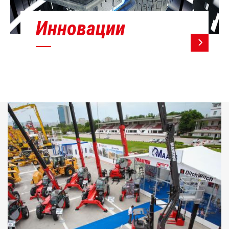
Инновации