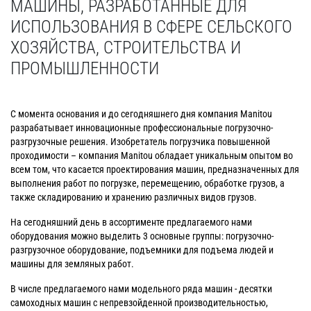
МАШИНЫ, РАЗРАБОТАННЫЕ ДЛЯ
ИСПОЛЬЗОВАНИЯ В СФЕРЕ СЕЛЬСКОГО
ХОЗЯЙСТВА, СТРОИТЕЛЬСТВА И
ПРОМЫШЛЕННОСТИ
С момента основания и до сегодняшнего дня компания Manitou
разрабатывает инновационные профессиональные погрузочно-
разгрузочные решения. Изобретатель погрузчика повышенной
проходимости – компания Manitou обладает уникальным опытом во
всем том, что касается проектирования машин, предназначенных для
выполнения работ по погрузке, перемещению, обработке грузов, а
также складированию и хранению различных видов грузов.
На сегодняшний день в ассортименте предлагаемого нами
оборудования можно выделить 3 основные группы: погрузочно-
разгрузочное оборудование, подъемники для подъема людей и
машины для земляных работ.
В числе предлагаемого нами модельного ряда машин - десятки
самоходных машин с непревзойденной производительностью,