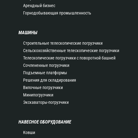
Арендный бизнес
Горнодобывающая промышленность
МАШИНЫ
Строительные телескопические погрузчики
Сельскохозяйственные телескопические погрузчики
Телескопические погрузчики с поворотной башней
Сочлененные погрузчики
Подъемные платформы
Решения для складирования
Вилочные погрузчики
Минипогрузчики
Экскаваторы-погрузчики
НАВЕСНОЕ ОБОРУДОВАНИЕ
Ковши