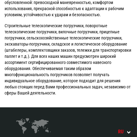
обусловленной: превосходной маневренностью, комфортом
использования, прекрасной способностью к адаптации к рабочим
условиям, устойчивостью к ударам и безопасностью.
Строительные телескопические погрузчики, поворотные
телескопические погрузчики, вилочные погрузчики, прицепные
погрузчики, сельскохозяйственные телескопические погрузчики,
экскаваторы-погрузчики, складское и логистическое оборудование
(штабелеры, комплектовщики заказов, тележки для транспортировки
паллет и т.д.). Для всех наших машин предусмотрен широкий
ассортимент сертифицированного совместимого навесного
оборудования. Обеспечиваемая таким образом
многофункциональность погрузчиков позволяет получать
индивидуальное оборудование, которое подходит для решения
любых стоящих перед Вами профессиональных задач, независимо от
сферы Вашей деятельности.
RU