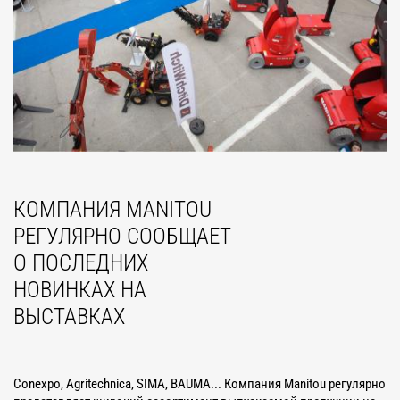
КОМПАНИЯ MANITOU
РЕГУЛЯРНО СООБЩАЕТ
О ПОСЛЕДНИХ
НОВИНКАХ НА
ВЫСТАВКАХ
Conexpo, Agritechnica, SIMA, BAUMA... Компания Manitou регулярно