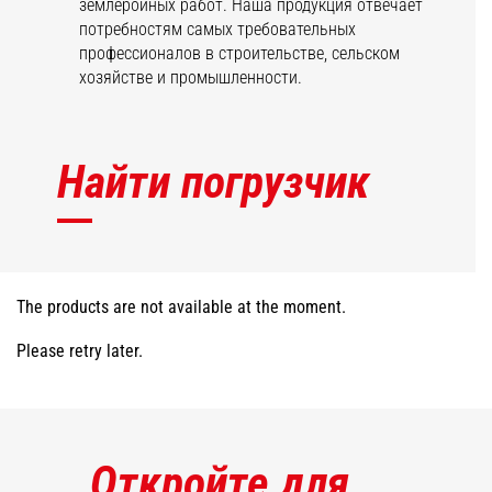
землеройных работ. Наша продукция отвечает
потребностям самых требовательных
профессионалов в строительстве, сельском
хозяйстве и промышленности.
Найти погрузчик
The products are not available at the moment.
Please retry later.
Откройте для