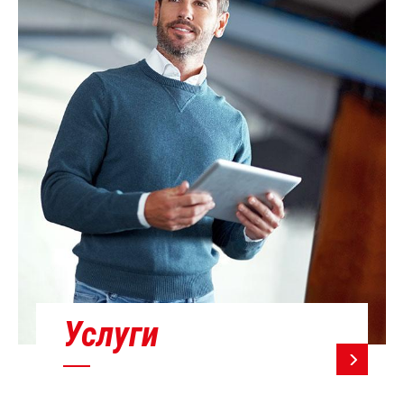
Услуги