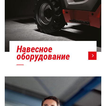
Навесное
оборудование