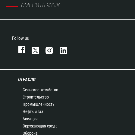
СМЕНИТЬ ЯЗЫК
Follow us
ОТРАСЛИ
Сельское хозяйство
Строительство
Промышленность
Нефть и газ
Авиация
Окружающая среда
Оборона