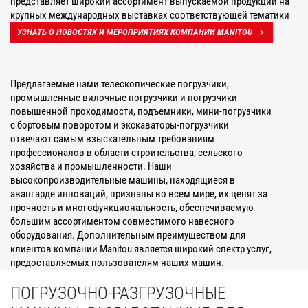
представляет широкий ассортимент выпускаемой продукции на
крупных международных выставках соответствующей тематики
УЗНАТЬ О НОВОСТЯХ И МЕРОПРИЯТИЯХ КОМПАНИИ MANITOU
Предлагаемые нами телескопические погрузчики,
промышленные вилочные погрузчики и погрузчики
повышенной проходимости, подъемники, мини-погрузчики
с бортовым поворотом и экскаваторы-погрузчики
отвечают самым взыскательным требованиям
профессионалов в области строительства, сельского
хозяйства и промышленности. Наши
высокопроизводительные машины, находящиеся в
авангарде инноваций, признаны во всем мире, их ценят за
прочность и многофункциональность, обеспечиваемую
большим ассортиментом совместимого навесного
оборудования. Дополнительным преимуществом для
клиентов компании Manitou является широкий спектр услуг,
предоставляемых пользователям наших машин.
ПОГРУЗОЧНО-РАЗГРУЗОЧНЫЕ