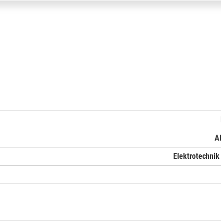
A
Elektrotechnik