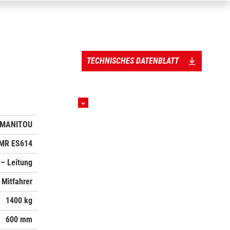
TECHNISCHES DATENBLATT
MANITOU
MR ES614
 – Leitung
Mitfahrer
1400 kg
600 mm