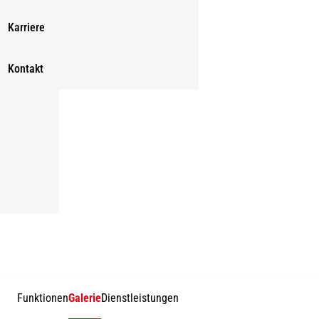
Karriere
Kontakt
Funktionen
Galerie
Dienstleistungen