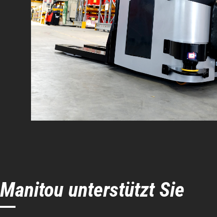
Manitou unterstützt Sie