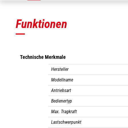
Funktionen
Technische Merkmale
Hersteller
Modellname
Antriebsart
Bedienertyp
Max. Tragkraft
Lastschwerpunkt