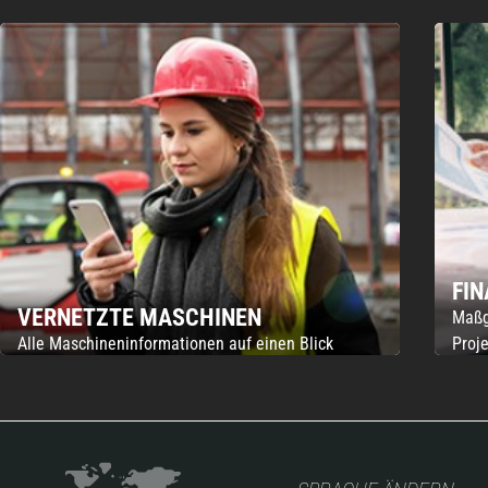
FI
VERNETZTE MASCHINEN
Maßg
Alle Maschineninformationen auf einen Blick
Proje