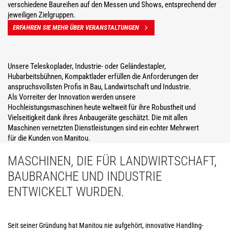
verschiedene Baureihen auf den Messen und Shows, entsprechend der
jeweiligen Zielgruppen.
ERFAHREN SIE MEHR ÜBER VERANSTALTUNGEN
Unsere Teleskoplader, Industrie- oder Geländestapler,
Hubarbeitsbühnen, Kompaktlader erfüllen die Anforderungen der
anspruchsvollsten Profis in Bau, Landwirtschaft und Industrie.
Als Vorreiter der Innovation werden unsere
Hochleistungsmaschinen heute weltweit für ihre Robustheit und
Vielseitigkeit dank ihres Anbaugeräte geschätzt. Die mit allen
Maschinen vernetzten Dienstleistungen sind ein echter Mehrwert
für die Kunden von Manitou.
MASCHINEN, DIE FÜR LANDWIRTSCHAFT,
BAUBRANCHE UND INDUSTRIE
ENTWICKELT WURDEN.
Seit seiner Gründung hat Manitou nie aufgehört, innovative Handling-