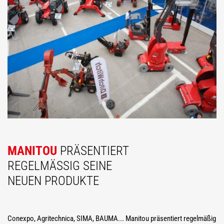
MANITOU
PRÄSENTIERT
REGELMÄSSIG SEINE N
EUEN PRODUKTE
Conexpo, Agritechnica, SIMA, BAUMA... Manitou präsentiert regelmäßig