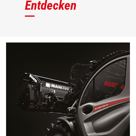
Entdecken