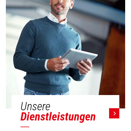
Unsere
Dienstleistungen