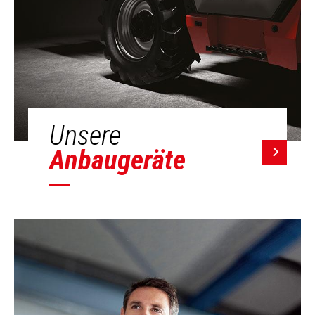
Unsere
Anbaugeräte