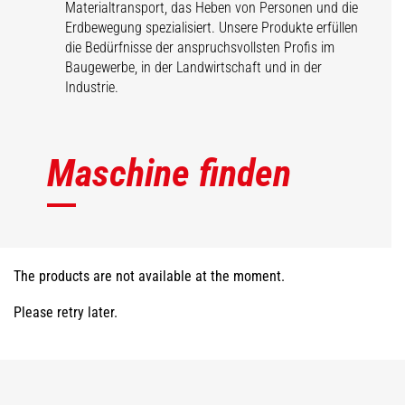
Materialtransport, das Heben von Personen und die
Erdbewegung spezialisiert. Unsere Produkte erfüllen
die Bedürfnisse der anspruchsvollsten Profis im
Baugewerbe, in der Landwirtschaft und in der
Industrie.
Maschine finden
The products are not available at the moment.
Please retry later.