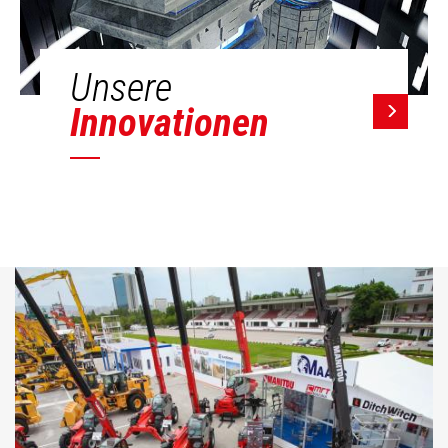
Unsere
Innovationen