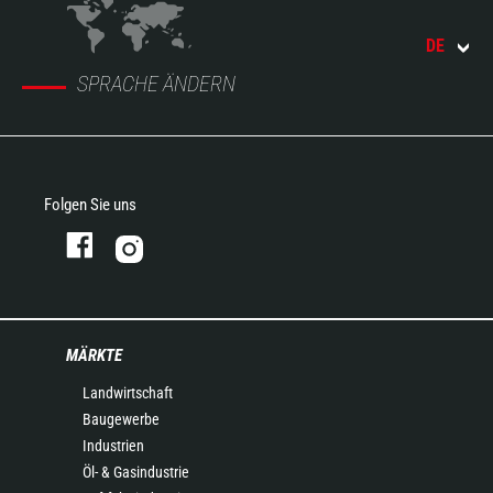
DE
SPRACHE ÄNDERN
Folgen Sie uns
MÄRKTE
Landwirtschaft
Baugewerbe
Industrien
Öl- & Gasindustrie