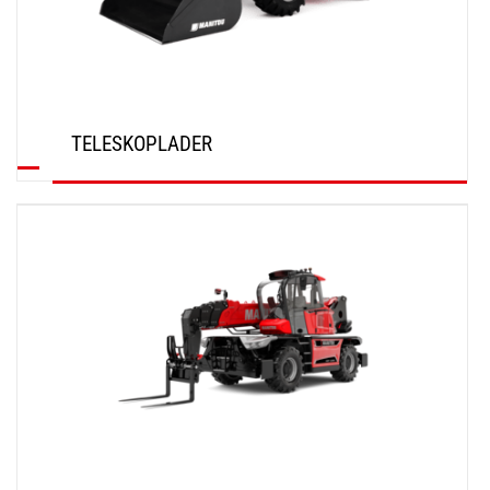
TELESKOPLADER
ENTDECKEN