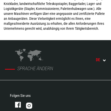
Knicklader, landwirtschaftliche Teleskopstapler, Baggerlader, Lager- und
Logistikgeräte (Stapler, Kommissionierer, Palettenhubwagen usw.). Alle
unsere Maschinen verfügen über eine angepasste und zertifizierte Pallete
an Anbaugeräten. Diese Vielseitigkeit ermöglicht es Ihnen, eine
maßgeschneiderte Ausrüstung zu erhalten, die allen Anforderungen Ihres
Unternehmens gerecht wird, unabhängig von Ihrem Tätigkeitsbereich.
DE
SPRACHE ÄNDERN
Folgen Sie uns