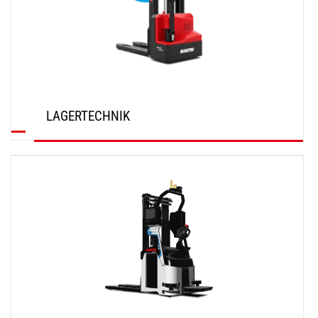
LAGERTECHNIK
ENTDECKEN