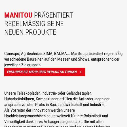
MANITOU
PRÄSENTIERT
REGELMÄSSIG SEINE N
EUEN PRODUKTE
Conexpo, Agritechnica, SIMA, BAUMA... Manitou präsentiert regelmäßig
verschiedene Baureihen auf den Messen und Shows, entsprechend der
jeweiligen Zielgruppen.
ERFAHREN SIE MEHR ÜBER VERANSTALTUNGEN
Unsere Teleskoplader, Industrie- oder Geländestapler,
Hubarbeitsbühnen, Kompaktlader erfüllen die Anforderungen der
anspruchsvollsten Profis in Bau, Landwirtschaft und Industrie.
Als Vorreiter der Innovation werden unsere
Hochleistungsmaschinen heute weltweit für ihre Robustheit und
Vielseitigkeit dank ihres Anbaugeräte geschätzt. Die mit allen