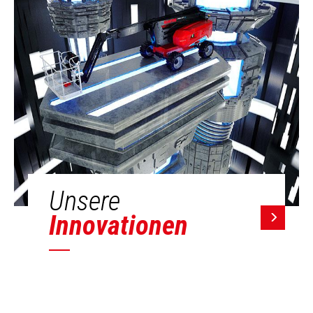
Unsere
Innovationen