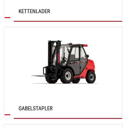
KETTENLADER
ENTDECKEN
GABELSTAPLER
ENTDECKEN