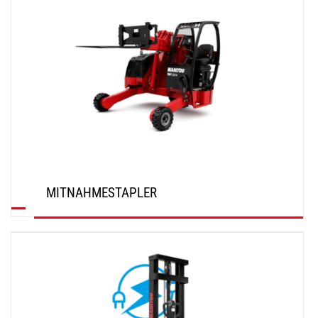
MITNAHMESTAPLER
ENTDECKEN