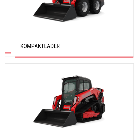
KOMPAKTLADER
ENTDECKEN