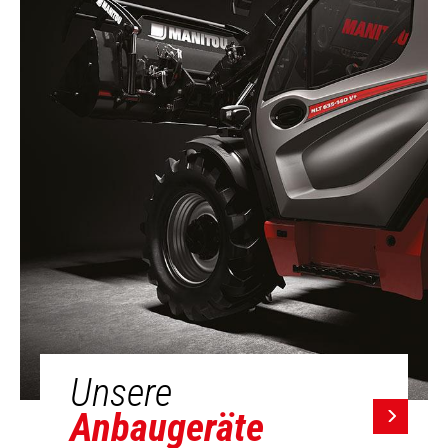
Unsere
Anbaugeräte