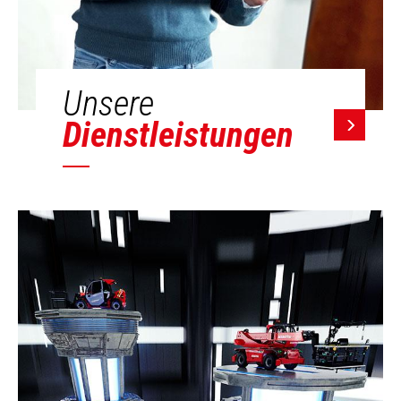
Unsere
Dienstleistungen