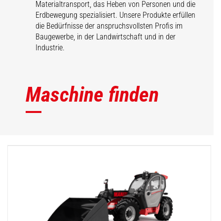
Materialtransport, das Heben von Personen und die
Erdbewegung spezialisiert. Unsere Produkte erfüllen
die Bedürfnisse der anspruchsvollsten Profis im
Baugewerbe, in der Landwirtschaft und in der
Industrie.
Maschine finden