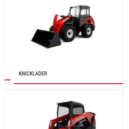
KNICKLADER
ENTDECKEN