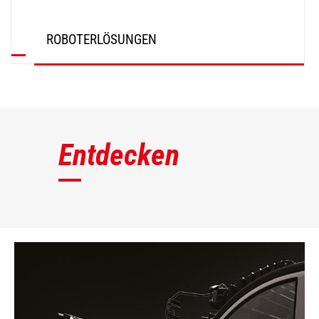
ROBOTERLÖSUNGEN
ENTDECKEN
Entdecken