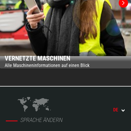
VERNETZTE MASCHINEN
Alle Maschineninformationen auf einen Blick
DE
SPRACHE ÄNDERN