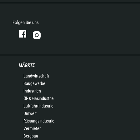
Folgen Sie uns
MÄRKTE
Landwirtschaft
Baugewerbe
Industrien
Öl- & Gasindustrie
Luftfahrtindustrie
Umwelt
Rüstungsindustrie
Vermieter
Bergbau