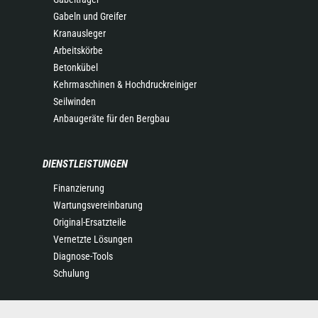
Gabeln und Greifer
Kranausleger
Arbeitskörbe
Betonkübel
Kehrmaschinen & Hochdruckreiniger
Seilwinden
Anbaugeräte für den Bergbau
DIENSTLEISTUNGEN
Finanzierung
Wartungsvereinbarung
Original-Ersatzteile
Vernetzte Lösungen
Diagnose-Tools
Schulung