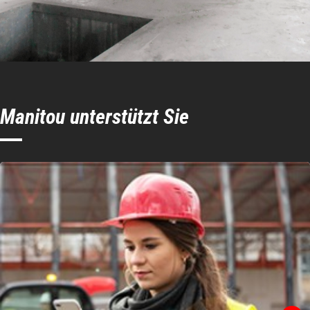
Manitou unterstützt Sie