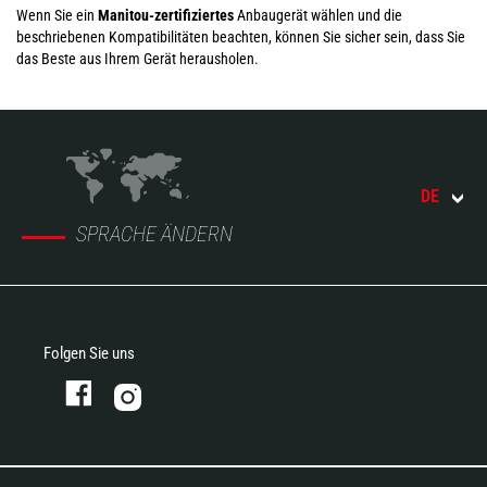
Wenn Sie ein
Manitou-zertifiziertes
Anbaugerät wählen und die
beschriebenen Kompatibilitäten beachten, können Sie sicher sein, dass Sie
das Beste aus Ihrem Gerät herausholen.
DE
SPRACHE ÄNDERN
Folgen Sie uns