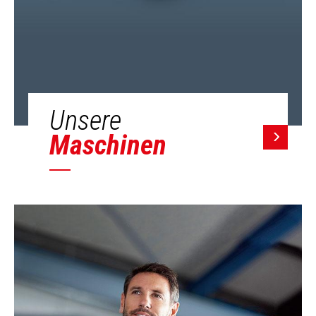
Unsere
Maschinen