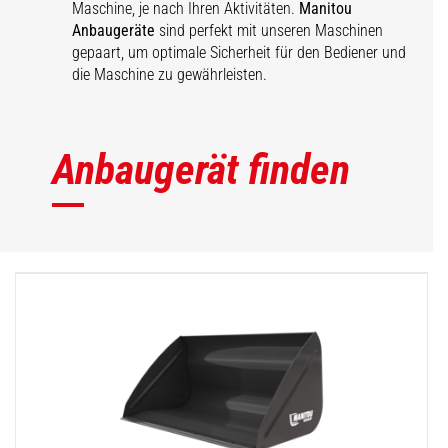
Maschine, je nach Ihren Aktivitäten.
Manitou
Anbaugeräte
sind perfekt mit unseren Maschinen
gepaart, um optimale Sicherheit für den Bediener und
die Maschine zu gewährleisten.
Anbaugerät finden