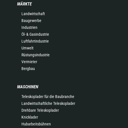
MÄRKTE
Landwirtschaft
Baugewerbe
Industrien
Öl- & Gasindustrie
Luftfahrtindustrie
Umwelt
Rüstungsindustrie
Vermieter
Bergbau
MASCHINEN
Teleskoplader für die Baubranche
Landwirtschaftliche Teleskoplader
Drehbare Teleskoplader
Knicklader
Hubarbeitsbühnen