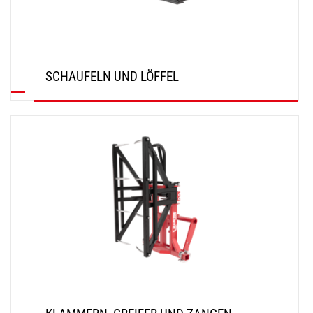
SCHAUFELN UND LÖFFEL
ENTDECKEN