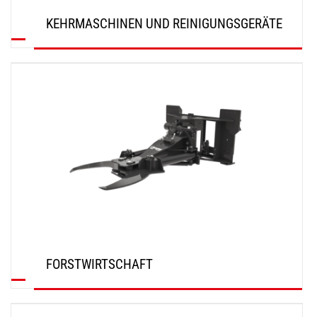
KEHRMASCHINEN UND REINIGUNGSGERÄTE
ENTDECKEN
FORSTWIRTSCHAFT
ENTDECKEN