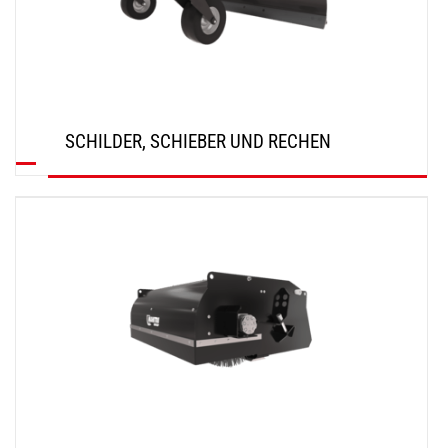
SCHILDER, SCHIEBER UND RECHEN
ENTDECKEN