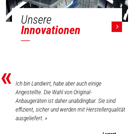
Unsere
Innovationen
«
Ich bin Landwirt, habe aber auch einige
Angestellte. Die Wahl von Original-
Anbaugeräten ist daher unabdingbar. Sie sind
effizient, sicher und werden mit Herstellerqualität
ausgeliefert.
»
Laurent