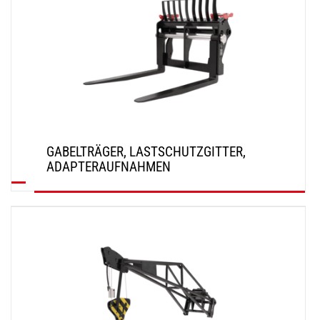
GABELTRÄGER, LASTSCHUTZGITTER,
ADAPTERAUFNAHMEN
ENTDECKEN