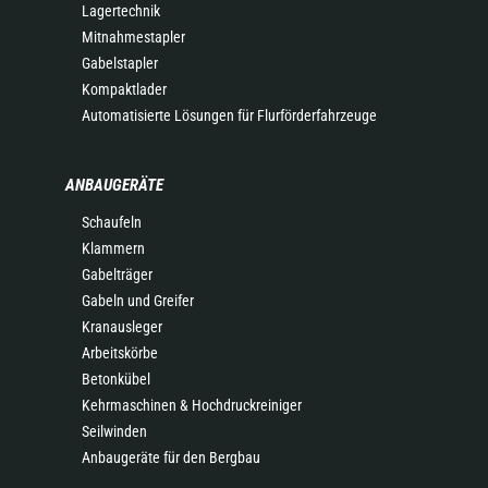
Lagertechnik
Mitnahmestapler
Gabelstapler
Kompaktlader
Automatisierte Lösungen für Flurförderfahrzeuge
ANBAUGERÄTE
Schaufeln
Klammern
Gabelträger
Gabeln und Greifer
Kranausleger
Arbeitskörbe
Betonkübel
Kehrmaschinen & Hochdruckreiniger
Seilwinden
Anbaugeräte für den Bergbau