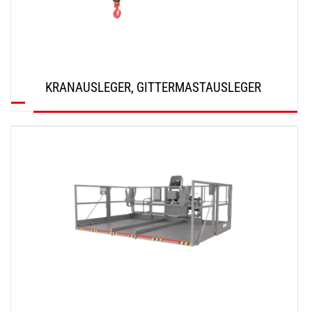
KRANAUSLEGER, GITTERMASTAUSLEGER
ENTDECKEN