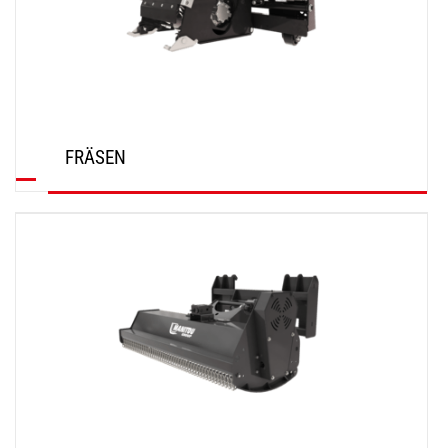
FRÄSEN
ENTDECKEN