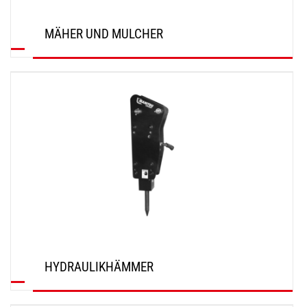
MÄHER UND MULCHER
ENTDECKEN
HYDRAULIKHÄMMER
ENTDECKEN