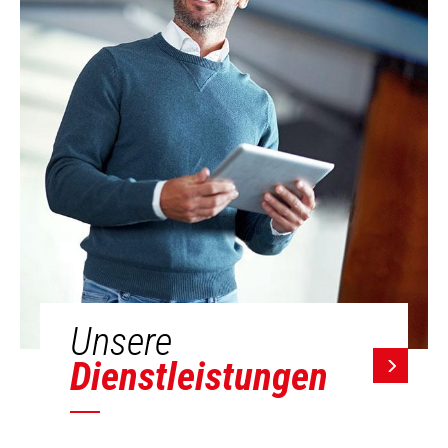
Unsere
Dienstleistungen