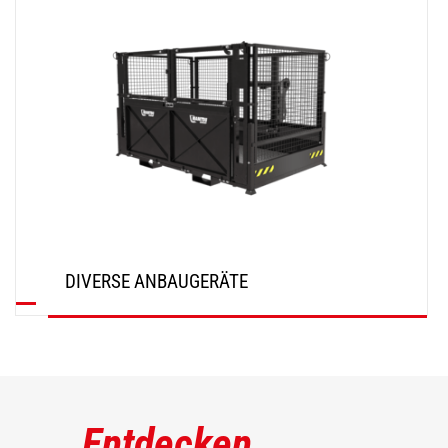
DIVERSE ANBAUGERÄTE
ENTDECKEN
Entdecken