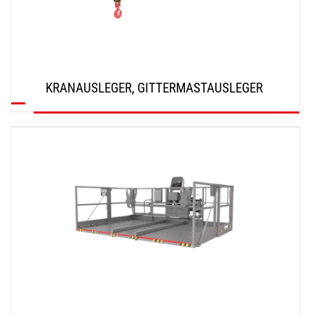
KRANAUSLEGER, GITTERMASTAUSLEGER
ENTDECKEN