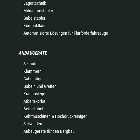
Lagertechnik
Mitnahmestapler
Gabelstapler
Kompaktlader
Automatisierte Lösungen für Flurförderfahrzeuge
ANBAUGERÄTE
Schaufeln
Klammern
Gabelträger
Gabeln und Greifer
Kranausleger
Arbeitskörbe
Betonkübel
Kehrmaschinen & Hochdruckreiniger
Seilwinden
Anbaugeräte für den Bergbau