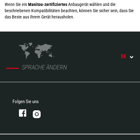
Wenn Sie ein
Manitou-zertifiziertes
Anbaugerät wählen und die
beschriebenen Kompatibilitäten beachten, können Sie sicher sein, dass Sie
das Beste aus Ihrem Gerät herausholen.
DE
SPRACHE ÄNDERN
Folgen Sie uns