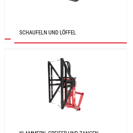
SCHAUFELN UND LÖFFEL
ENTDECKEN