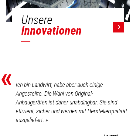
Unsere
Innovationen
«
Ich bin Landwirt, habe aber auch einige
Angestellte. Die Wahl von Original-
Anbaugeräten ist daher unabdingbar. Sie sind
effizient, sicher und werden mit Herstellerqualität
ausgeliefert.
»
Laurent