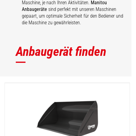
Maschine, je nach Ihren Aktivitäten.
Manitou
Anbaugeräte
sind perfekt mit unseren Maschinen
gepaart, um optimale Sicherheit für den Bediener und
die Maschine zu gewährleisten.
Anbaugerät finden