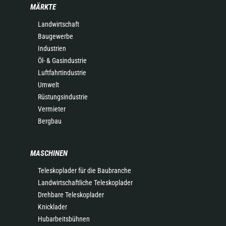
MÄRKTE
Landwirtschaft
Baugewerbe
Industrien
Öl- & Gasindustrie
Luftfahrtindustrie
Umwelt
Rüstungsindustrie
Vermieter
Bergbau
MASCHINEN
Teleskoplader für die Baubranche
Landwirtschaftliche Teleskoplader
Drehbare Teleskoplader
Knicklader
Hubarbeitsbühnen