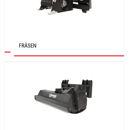
FRÄSEN
ENTDECKEN