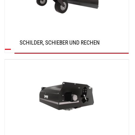
SCHILDER, SCHIEBER UND RECHEN
ENTDECKEN