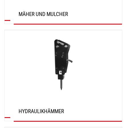
MÄHER UND MULCHER
ENTDECKEN
HYDRAULIKHÄMMER
ENTDECKEN