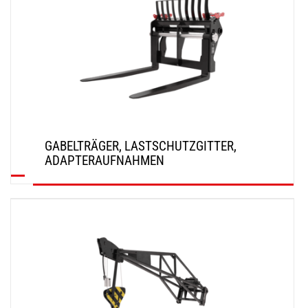
GABELTRÄGER, LASTSCHUTZGITTER,
ADAPTERAUFNAHMEN
ENTDECKEN