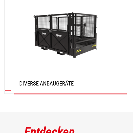
DIVERSE ANBAUGERÄTE
ENTDECKEN
Entdecken