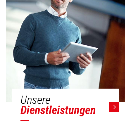
Unsere
Dienstleistungen