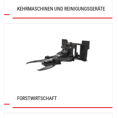
KEHRMASCHINEN UND REINIGUNGSGERÄTE
ENTDECKEN
FORSTWIRTSCHAFT
ENTDECKEN