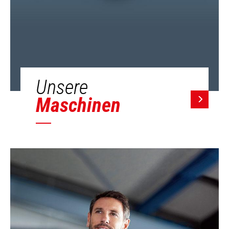
Unsere
Maschinen