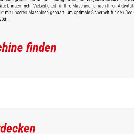
te bringen mehr Vielseitigkeit für Ihre Maschine, je nach Ihren Aktivitä
ekt mit unseren Maschinen gepaart, um optimale Sicherheit für den Bed
sten.
hine finden
tdecken