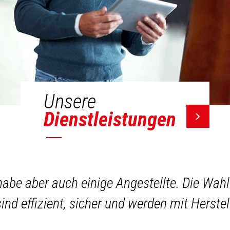
Unsere
Dienstleistungen
 habe aber auch einige Angestellte. Die Wah
ind effizient, sicher und werden mit Herstel