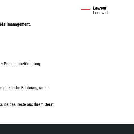
Laurent
Landwirt
bfallmanagement.
der Personenbeförderung
e praktische Erfahrung, um die
s Sie das Beste aus Ihrem Gerät