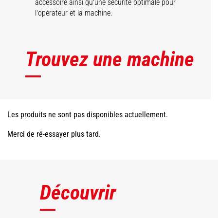
accessoire ainsi qu'une sécurité optimale pour
l'opérateur et la machine.
Trouvez une machine
Les produits ne sont pas disponibles actuellement.
Merci de ré-essayer plus tard.
Découvrir