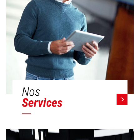
Nos
Services