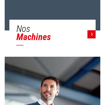
Nos
Machines