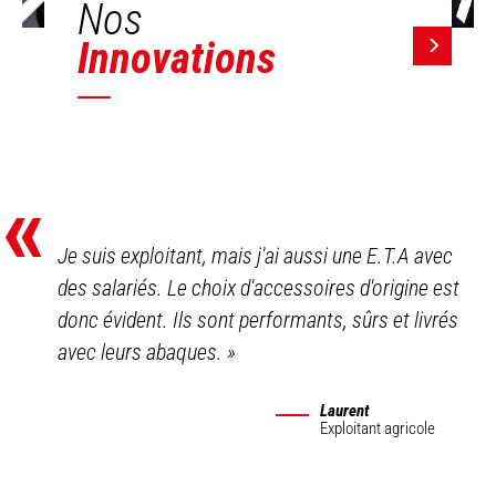
Nos
Innovations
«
Je suis exploitant, mais j'ai aussi une E.T.A avec
des salariés. Le choix d'accessoires d'origine est
donc évident. Ils sont performants, sûrs et livrés
avec leurs abaques.
»
Laurent
Exploitant agricole