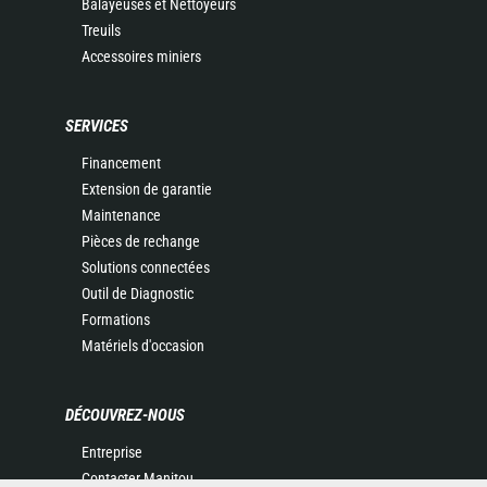
Balayeuses et Nettoyeurs
Treuils
Accessoires miniers
SERVICES
Financement
Extension de garantie
Maintenance
Pièces de rechange
Solutions connectées
Outil de Diagnostic
Formations
Matériels d'occasion
DÉCOUVREZ-NOUS
Entreprise
Contacter Manitou