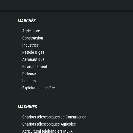
MARCHÉS
Agriculture
Construction
Industries
Pétrole & gaz
Aéronautique
Environnement
Défense
Loueurs
Exploitation minière
MACHINES
Chariots télescopiques de Construction
Chariots télescopiques Agricoles
Agricultural telehandlers MLT-X