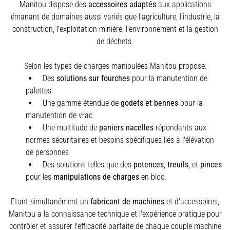
Manitou dispose des
accessoires adaptés
aux applications
émanant de domaines aussi variés que l'agriculture, l'industrie, la
construction, l'exploitation minière, l'environnement et la gestion
de déchets.
Selon les types de charges manipulées Manitou propose:
Des
solutions sur fourches
pour la manutention de
palettes
Une gamme étendue de
godets et bennes
pour la
manutention de vrac
Une multitude de
paniers nacelles
répondants aux
normes sécuritaires et besoins spécifiques liés à l'élévation
de personnes
Des solutions telles que des
potences
,
treuils
,
et
pinces
pour les
manipulations de charges
en bloc.
Etant simultanément un
fabricant de machines
et d'accessoires,
Manitou a la connaissance technique et l'expérience pratique pour
contrôler et assurer l'efficacité parfaite de chaque couple machine