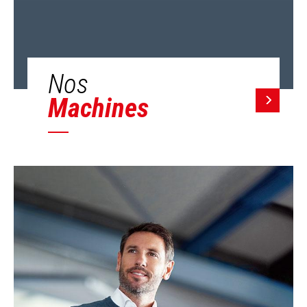
Nos
Machines