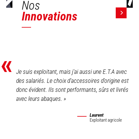
Nos
Innovations
«
Je suis exploitant, mais j'ai aussi une E.T.A avec
des salariés. Le choix d'accessoires d'origine est
donc évident. Ils sont performants, sûrs et livrés
avec leurs abaques.
»
Laurent
Exploitant agricole