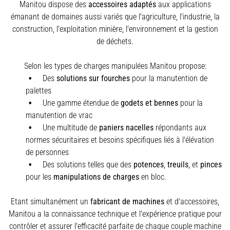
Manitou dispose des
accessoires adaptés
aux applications
émanant de domaines aussi variés que l'agriculture, l'industrie, la
construction, l'exploitation minière, l'environnement et la gestion
de déchets.
Selon les types de charges manipulées Manitou propose:
Des
solutions sur fourches
pour la manutention de
palettes
Une gamme étendue de
godets et bennes
pour la
manutention de vrac
Une multitude de
paniers nacelles
répondants aux
normes sécuritaires et besoins spécifiques liés à l'élévation
de personnes
Des solutions telles que des
potences
,
treuils
,
et
pinces
pour les
manipulations de charges
en bloc.
Etant simultanément un
fabricant de machines
et d'accessoires,
Manitou a la connaissance technique et l'expérience pratique pour
contrôler et assurer l'efficacité parfaite de chaque couple machine