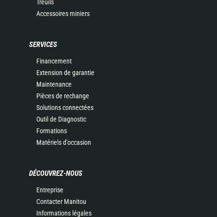
Treuils
Accessoires miniers
SERVICES
Financement
Extension de garantie
Maintenance
Pièces de rechange
Solutions connectées
Outil de Diagnostic
Formations
Matériels d'occasion
DÉCOUVREZ-NOUS
Entreprise
Contacter Manitou
Informations légales