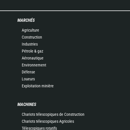
MARCHÉS
Agriculture
Construction
Industries
Pétrole & gaz
Aéronautique
Environnement
Défense
Loueurs
Exploitation minière
MACHINES
Chariots télescopiques de Construction
Chariots télescopiques Agricoles
Télescopiques rotatifs