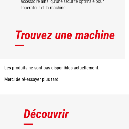
accessoire ainsi qu'une sécurité optimale pour
l'opérateur et la machine.
Trouvez une machine
Les produits ne sont pas disponibles actuellement.
Merci de ré-essayer plus tard.
Découvrir