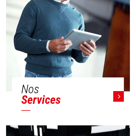
Nos
Services