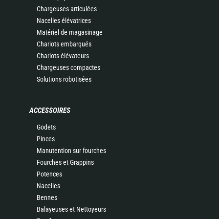
Chargeuses articulées
Nacelles élévatrices
Matériel de magasinage
Chariots embarqués
Chariots élévateurs
Chargeuses compactes
Solutions robotisées
ACCESSOIRES
Godets
Pinces
Manutention sur fourches
Fourches et Grappins
Potences
Nacelles
Bennes
Balayeuses et Nettoyeurs