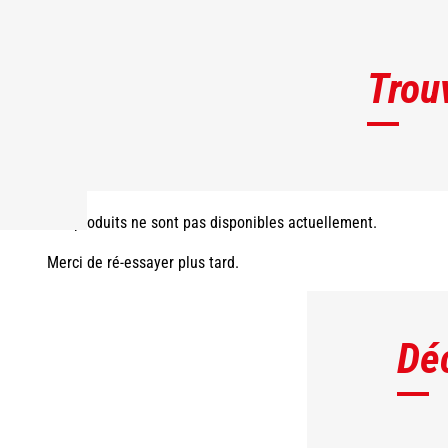
Trou
Les produits ne sont pas disponibles actuellement.
Merci de ré-essayer plus tard.
Dé