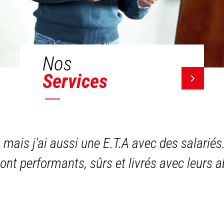
Nos
Services
, mais j'ai aussi une E.T.A avec des salariés
sont performants, sûrs et livrés avec leurs