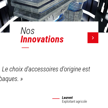
Nos
Innovations
. Le choix d'accessoires d'origine est
 abaques.
»
Laurent
Exploitant agricole