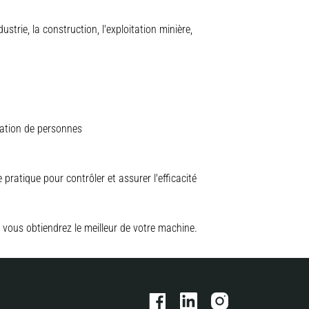
trie, la construction, l'exploitation minière,
vation de personnes
pratique pour contrôler et assurer l'efficacité
 vous obtiendrez le meilleur de votre machine.