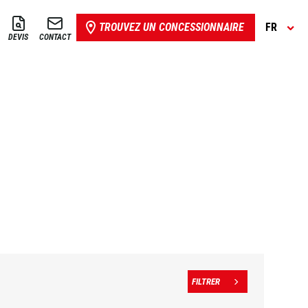
TROUVEZ UN CONCESSIONNAIRE
FR
DEVIS
CONTACT