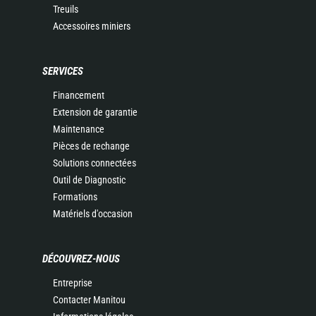
Treuils
Accessoires miniers
SERVICES
Financement
Extension de garantie
Maintenance
Pièces de rechange
Solutions connectées
Outil de Diagnostic
Formations
Matériels d'occasion
DÉCOUVREZ-NOUS
Entreprise
Contacter Manitou