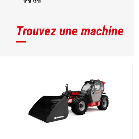
l'industrie.
Trouvez une machine