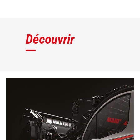
DÉCOUVRIR
Découvrir