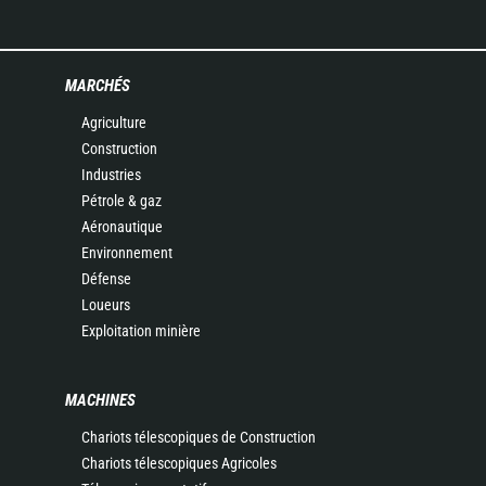
MARCHÉS
Agriculture
Construction
Industries
Pétrole & gaz
Aéronautique
Environnement
Défense
Loueurs
Exploitation minière
MACHINES
Chariots télescopiques de Construction
Chariots télescopiques Agricoles