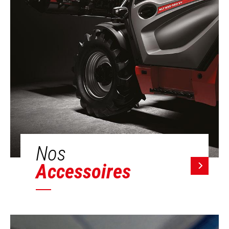
Nos
Accessoires