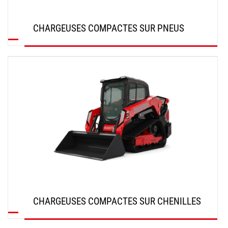
CHARGEUSES COMPACTES SUR PNEUS
DÉCOUVRIR
CHARGEUSES COMPACTES SUR CHENILLES