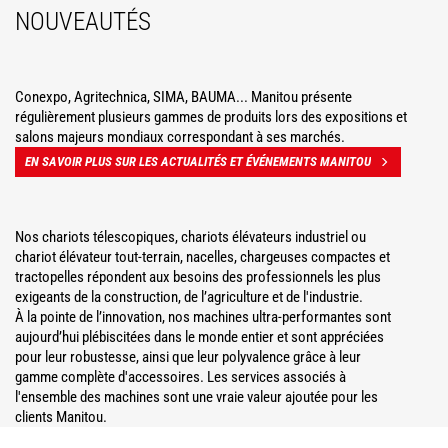
NOUVEAUTÉS
Conexpo, Agritechnica, SIMA, BAUMA... Manitou présente
régulièrement plusieurs gammes de produits lors des expositions et
salons majeurs mondiaux correspondant à ses marchés.
EN SAVOIR PLUS SUR LES ACTUALITÉS ET ÉVÉNEMENTS MANITOU
Nos chariots télescopiques, chariots élévateurs industriel ou
chariot élévateur tout-terrain, nacelles, chargeuses compactes et
tractopelles répondent aux besoins des professionnels les plus
exigeants de la construction, de l’agriculture et de l'industrie.
À la pointe de l’innovation, nos machines ultra-performantes sont
aujourd’hui plébiscitées dans le monde entier et sont appréciées
pour leur robustesse, ainsi que leur polyvalence grâce à leur
gamme complète d'accessoires. Les services associés à
l'ensemble des machines sont une vraie valeur ajoutée pour les
clients Manitou.