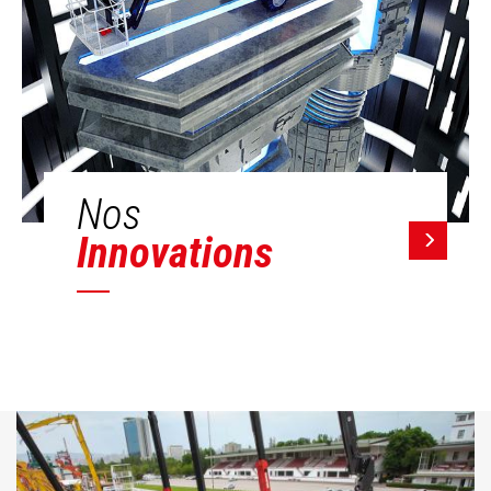
Nos
Innovations