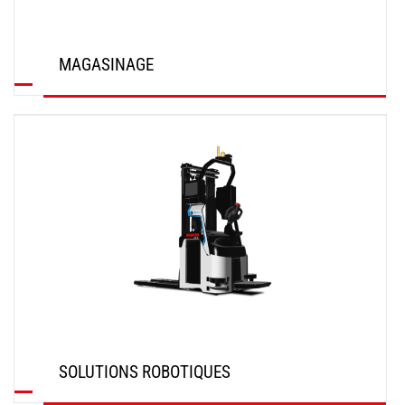
MAGASINAGE
DÉCOUVRIR
SOLUTIONS ROBOTIQUES