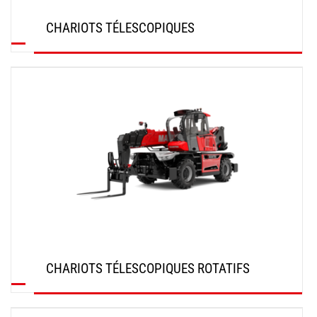
CHARIOTS TÉLESCOPIQUES
DÉCOUVRIR
CHARIOTS TÉLESCOPIQUES ROTATIFS
DÉCOUVRIR