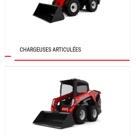
CHARGEUSES ARTICULÉES
DÉCOUVRIR