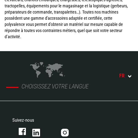
tractopelles, équipements pour le magasinage et la logistique (gerbeurs,
préparateurs de commande, transpalettes…). Toutes nos machines
possèdent une gamme d'accessoires adaptée et certifiée, cette
polyvalence vous permet d’obtenir un matériel sur mesure capable de
répondre à toutes vos contraintes métiers, quel que soit votre secteur
d’activité.
FR
CHOISISSEZ VOTRE LANGUE
Suivez-nous