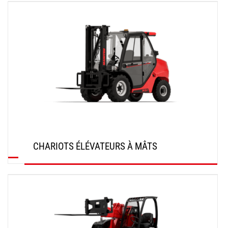
DÉCOUVRIR
CHARIOTS ÉLÉVATEURS À MÂTS
DÉCOUVRIR