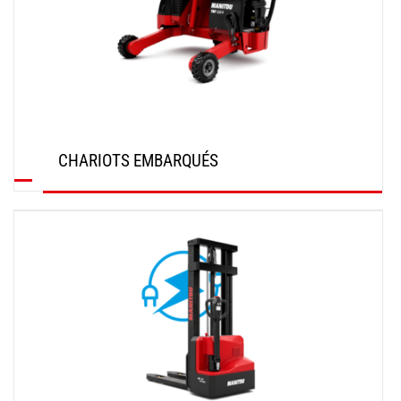
CHARIOTS EMBARQUÉS
DÉCOUVRIR