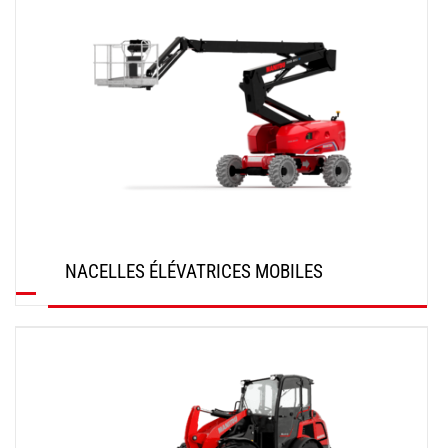
NACELLES ÉLÉVATRICES MOBILES
DÉCOUVRIR