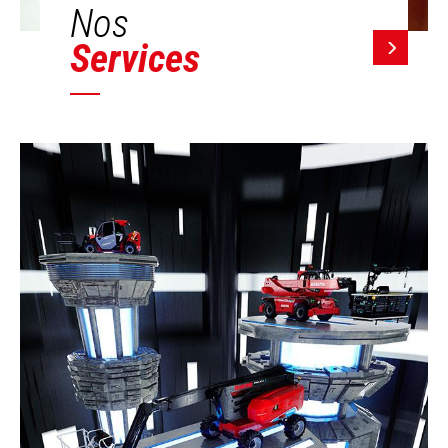
Nos
Services